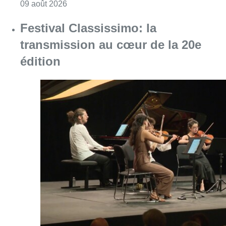
Consulter l'article "La 718e plantation du M
09 août 2026
Festival Classissimo: la
transmission au cœur de la 20e
édition