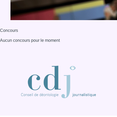
Concours
Aucun concours pour le moment