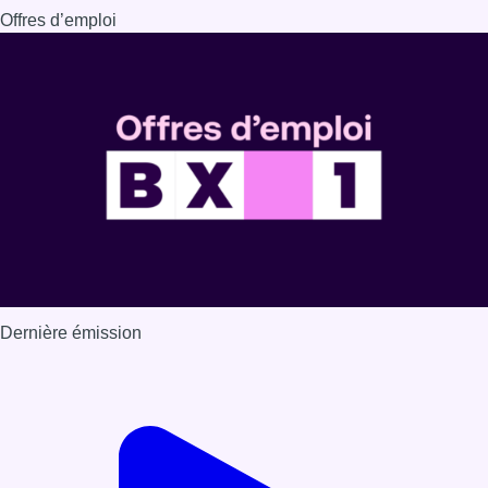
Offres d’emploi
Dernière émission
Voir nos dernières émissions