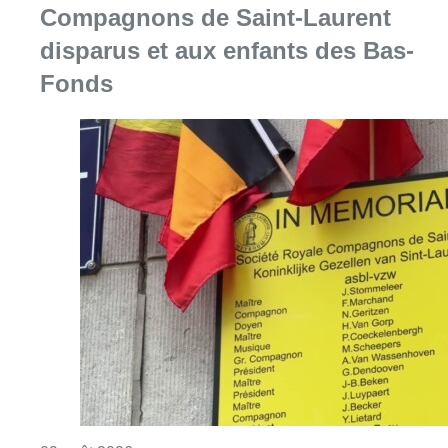
Compagnons de Saint-Laurent
disparus et aux enfants des Bas-
Fonds