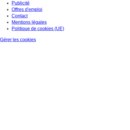
Publicité
Offres d'emploi
Contact
Mentions légales
Politique de cookies (UE)
Gérer les cookies