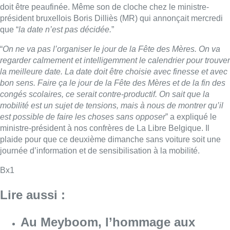
doit être peaufinée. Même son de cloche chez le ministre-
président bruxellois Boris Dilliès (MR) qui annonçait mercredi
que “
la date n’est pas décidée.
”
“
On ne va pas l’organiser le jour de la Fête des Mères. On va
regarder calmement et intelligemment le calendrier pour trouver
la meilleure date. La date doit être choisie avec finesse et avec
bon sens. Faire ça le jour de la Fête des Mères et de la fin des
congés scolaires, ce serait contre-productif. On sait que la
mobilité est un sujet de tensions, mais à nous de montrer qu’il
est possible de faire les choses sans opposer
” a expliqué le
ministre-président à nos confrères de La Libre Belgique. Il
plaide pour que ce deuxième dimanche sans voiture soit une
journée d’information et de sensibilisation à la mobilité.
Bx1
Lire aussi :
Au Meyboom, l’hommage aux