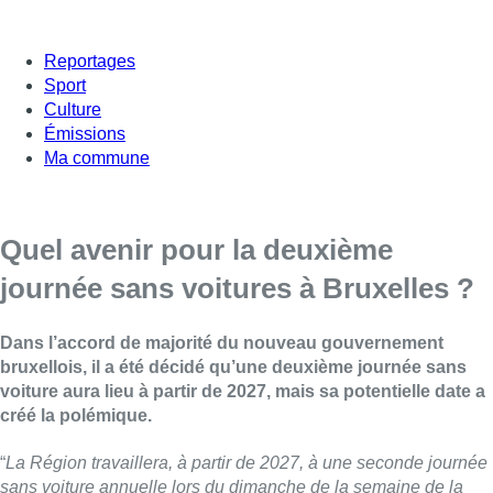
Reportages
Sport
Culture
Émissions
Ma commune
Quel avenir pour la deuxième
journée sans voitures à Bruxelles ?
Dans l’accord de majorité du nouveau gouvernement
bruxellois, il a été décidé qu’une deuxième journée sans
voiture aura lieu à partir de 2027, mais sa potentielle date a
créé la polémique.
“
La Région travaillera, à partir de 2027, à une seconde journée
sans voiture annuelle lors du dimanche de la semaine de la