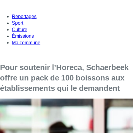
Reportages
Sport
Culture
Émissions
Ma commune
Pour soutenir l’Horeca, Schaerbeek
offre un pack de 100 boissons aux
établissements qui le demandent