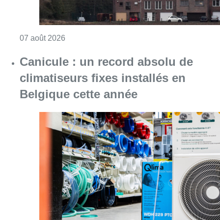
Consulter l'article "Survol de Bruxelles: Be
07 août 2026
Canicule : un record absolu de
climatiseurs fixes installés en
Belgique cette année