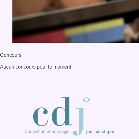
Concours
Aucun concours pour le moment