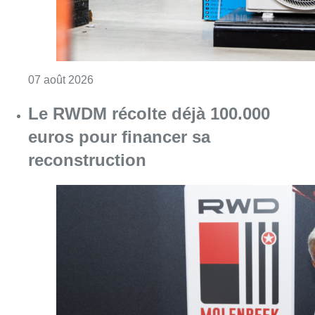
Consulter l'article "Canicule : un record abs
07 août 2026
Le RWDM récolte déjà 100.000
euros pour financer sa
reconstruction