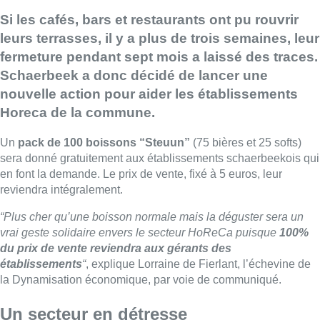
Si les cafés, bars et restaurants ont pu rouvrir
leurs terrasses, il y a plus de trois semaines, leur
fermeture pendant sept mois a laissé des traces.
Schaerbeek a donc décidé de lancer une
nouvelle action pour aider les établissements
Horeca de la commune.
Un
pack de 100 boissons “Steuun”
(75 bières et 25 softs)
sera donné gratuitement aux établissements schaerbeekois qui
en font la demande. Le prix de vente, fixé à 5 euros, leur
reviendra intégralement.
“Plus cher qu’une boisson normale mais la déguster sera un
vrai geste solidaire envers le secteur HoReCa puisque
100%
du prix de vente reviendra aux gérants des
établissements
“
, explique Lorraine de Fierlant, l’échevine de
la Dynamisation économique, par voie de communiqué.
Un secteur en détresse