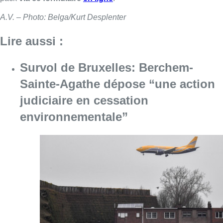
A.V. – Photo: Belga/Kurt Desplenter
Lire aussi :
Survol de Bruxelles: Berchem-
Sainte-Agathe dépose “une action
judiciaire en cessation
environnementale”