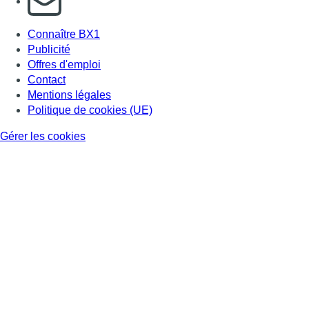
Connaître BX1
Publicité
Offres d'emploi
Contact
Mentions légales
Politique de cookies (UE)
Gérer les cookies