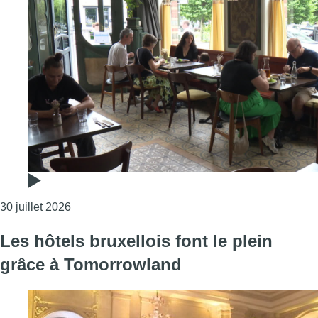
Consulter l'article "Les restaurants “kids friendly
30 juillet 2026
Les hôtels bruxellois font le plein
grâce à Tomorrowland