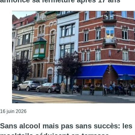
Consulter l'article "Ixelles : la brasserie Toucan 
16 juin 2026
Sans alcool mais pas sans succès: les