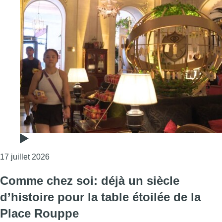
Consulter l'article "Les hôtels bruxellois font le 
17 juillet 2026
Comme chez soi: déjà un siècle
d’histoire pour la table étoilée de la
Place Rouppe