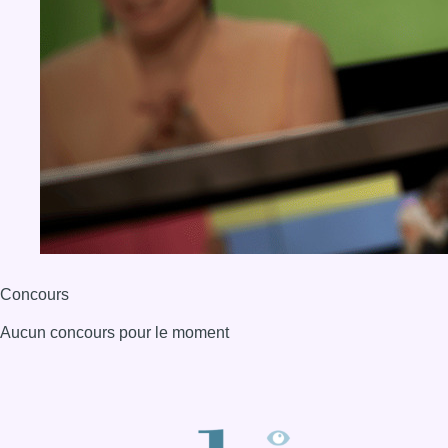
Concours
Aucun concours pour le moment