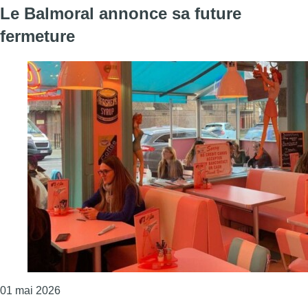
Le Balmoral annonce sa future
fermeture
Consulter l'article "Le Balmoral annonce sa future 
01 mai 2026