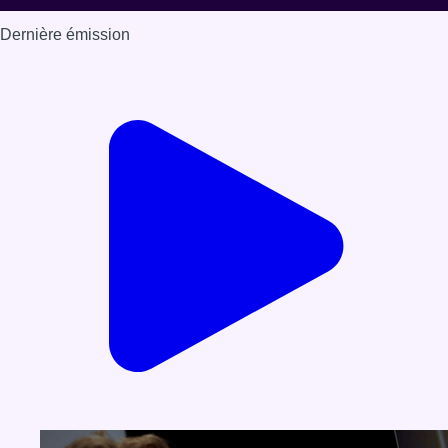
Dernière émission
Voir nos dernières émissions