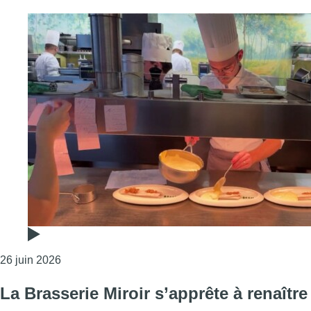
Consulter l'article "Comme chez soi: déjà un siècle
26 juin 2026
La Brasserie Miroir s’apprête à renaître