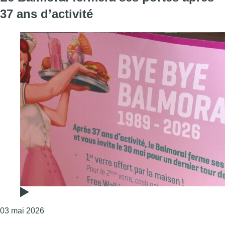
37 ans d’activité
Consulter l'article "Le Balmoral fermera ses portes 
03 mai 2026