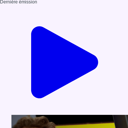
Dernière émission
Voir nos dernières émissions