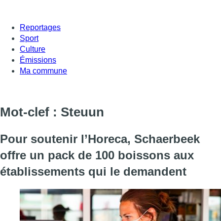
Reportages
Sport
Culture
Émissions
Ma commune
Mot-clef : Steuun
Pour soutenir l’Horeca, Schaerbeek
offre un pack de 100 boissons aux
établissements qui le demandent