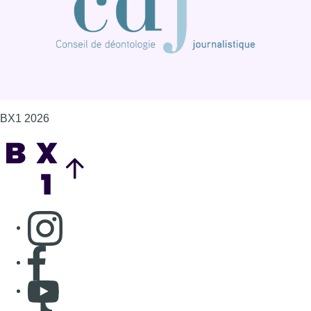
BX1 2026
Back to top
Consulter page Instagram
Consulter page Facebook
Consulter Youtube
Consulter TikTok