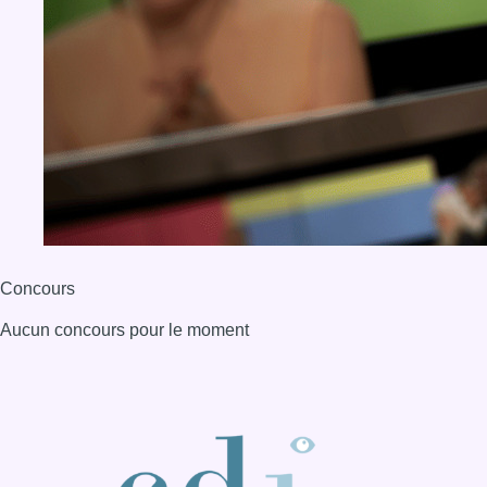
Concours
Aucun concours pour le moment