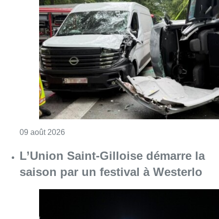
Consulter l'article "Collision entre trois véh
09 août 2026
L’Union Saint-Gilloise démarre la
saison par un festival à Westerlo