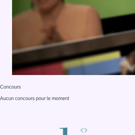
Concours
Aucun concours pour le moment