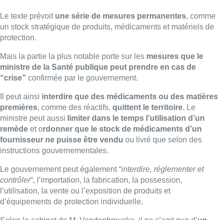
Le texte prévoit
une série de mesures permanentes
, comme
un stock stratégique de produits, médicaments et matériels de
protection.
Mais la partie la plus notable porte sur les
mesures que le
ministre de la Santé publique peut prendre en cas de
“crise”
confirmée par le gouvernement.
Il peut ainsi
interdire que des médicaments ou des matières
premières
, comme des réactifs,
quittent le territoire
. Le
ministre peut aussi
limiter dans le temps l’utilisation d’un
remède
et o
rdonner que le stock de médicaments d’un
fournisseur ne puisse être vendu
ou livré que selon des
instructions gouvernementales.
Le gouvernement peut également “
interdire, réglementer et
contrôler
“, l’importation, la fabrication, la possession,
l’utilisation, la vente ou l’exposition de produits et
d’équipements de protection individuelle.