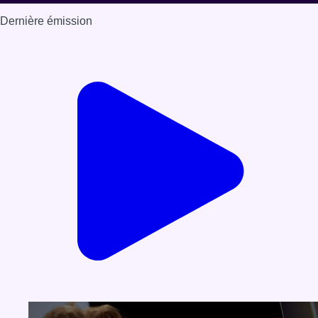
Dernière émission
Voir nos dernières émissions