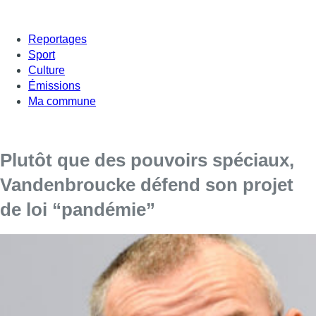
Reportages
Sport
Culture
Émissions
Ma commune
Plutôt que des pouvoirs spéciaux,
Vandenbroucke défend son projet
de loi “pandémie”