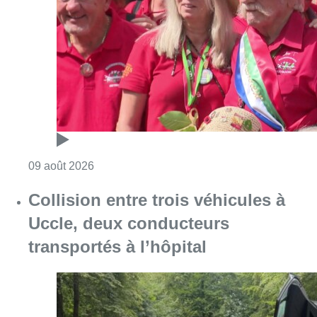
Consulter l'article "Meyboom: Jean Vander
09 août 2026
Collision entre trois véhicules à
Uccle, deux conducteurs
transportés à l’hôpital