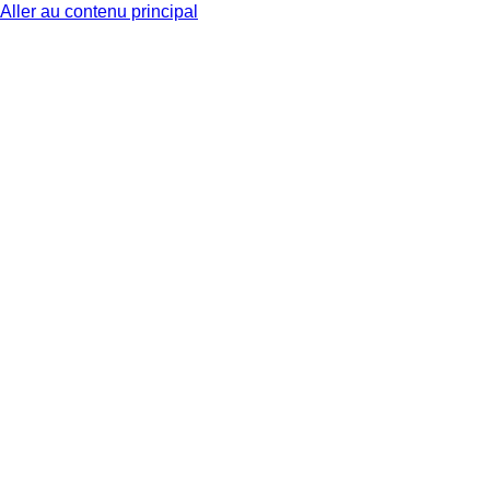
Aller au contenu principal