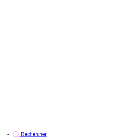
Rechercher