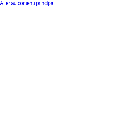
Aller au contenu principal