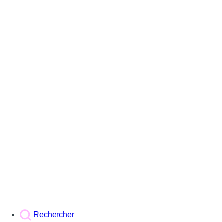
Rechercher