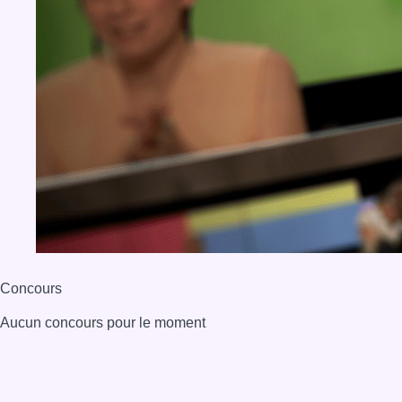
Concours
Aucun concours pour le moment
BX1 2026
Back to top