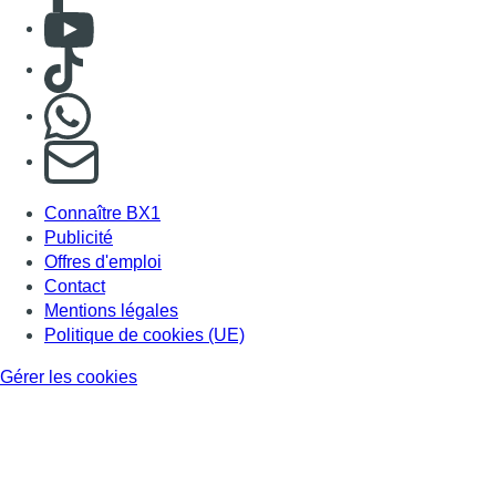
Mentions légales
Politique de cookies (UE)
Gérer les cookies