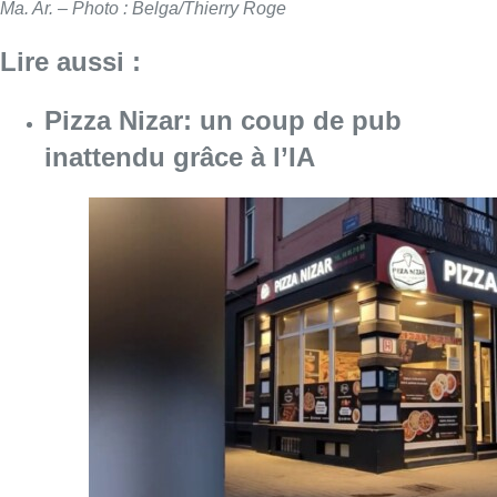
Ma. Ar. – Photo : Belga/Thierry Roge
Lire aussi :
Pizza Nizar: un coup de pub
inattendu grâce à l’IA