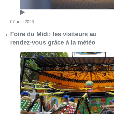
Consulter l'article "Pizza Nizar: un coup de p
07 août 2026
Foire du Midi: les visiteurs au
rendez-vous grâce à la météo