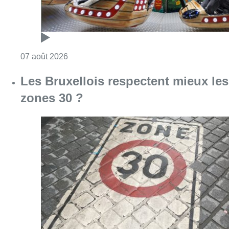
Consulter l'article "Foire du Midi: les visite
07 août 2026
Les Bruxellois respectent mieux les
zones 30 ?