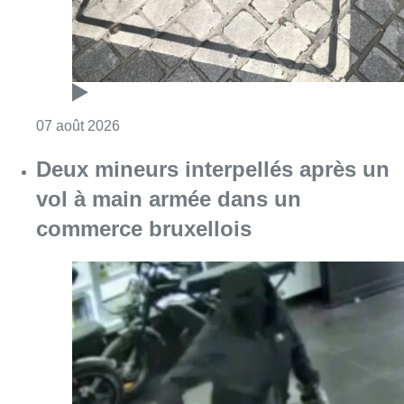
Consulter l'article "Les Bruxellois respecten
07 août 2026
Deux mineurs interpellés après un
vol à main armée dans un
commerce bruxellois