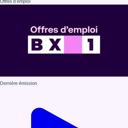
Offres d’emploi
Dernière émission
Voir nos dernières émissions