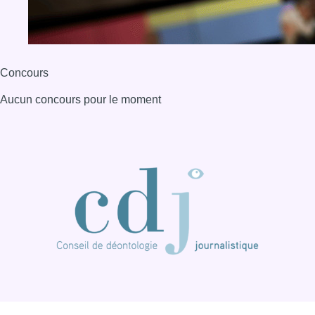
Concours
Aucun concours pour le moment