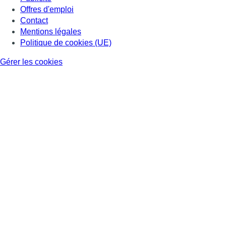
Offres d'emploi
Contact
Mentions légales
Politique de cookies (UE)
Gérer les cookies