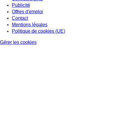
Publicité
Offres d'emploi
Contact
Mentions légales
Politique de cookies (UE)
Gérer les cookies