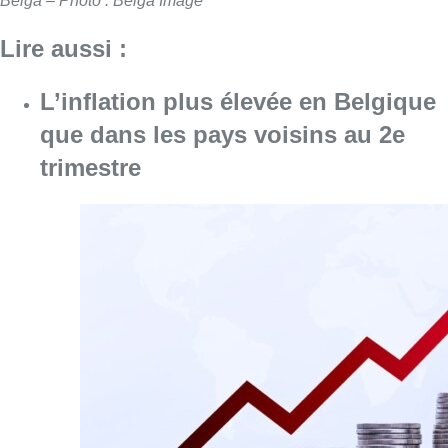
Belga – Photo : Belga Image
Lire aussi :
L’inflation plus élevée en Belgique
que dans les pays voisins au 2e
trimestre