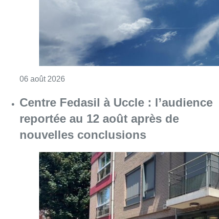
Consulter l'article "Météo : Le mercure repas
06 août 2026
Centre Fedasil à Uccle : l’audience
reportée au 12 août après de
nouvelles conclusions