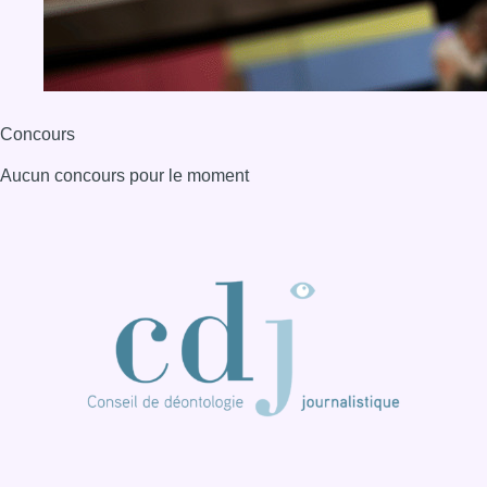
Concours
Aucun concours pour le moment