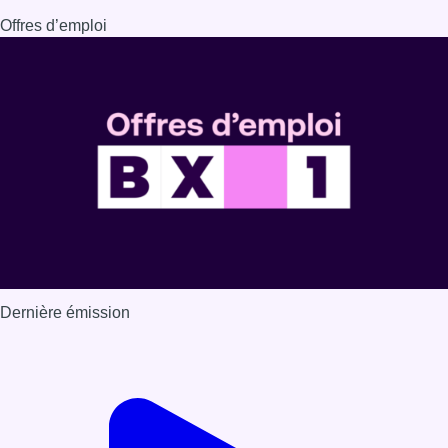
Offres d’emploi
Dernière émission
Voir nos dernières émissions