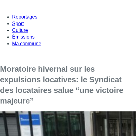
Reportages
Sport
Culture
Émissions
Ma commune
Moratoire hivernal sur les
expulsions locatives: le Syndicat
des locataires salue “une victoire
majeure”