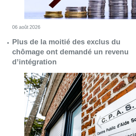
Consulter l'article "L’inflation plus élevée e
06 août 2026
Plus de la moitié des exclus du
chômage ont demandé un revenu
d’intégration