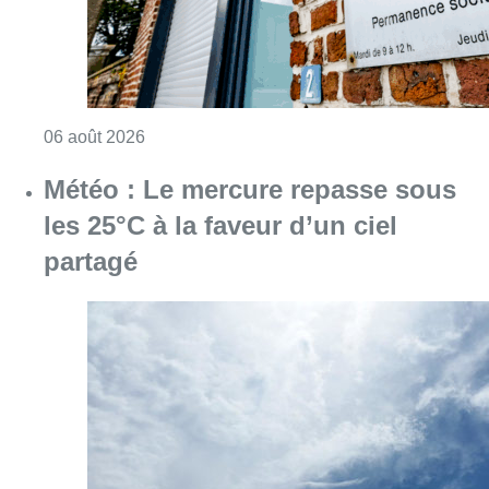
Consulter l'article "Plus de la moitié des e
06 août 2026
Météo : Le mercure repasse sous
les 25°C à la faveur d’un ciel
partagé