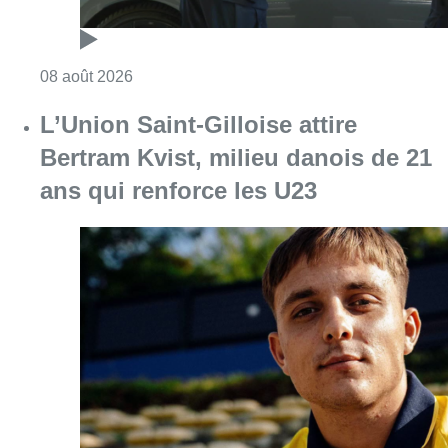
Consulter l'article "Marathon de contrôles d
08 août 2026
L’Union Saint-Gilloise attire
Bertram Kvist, milieu danois de 21
ans qui renforce les U23