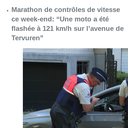
Marathon de contrôles de vitesse
ce week-end: “Une moto a été
flashée à 121 km/h sur l’avenue de
Tervuren”