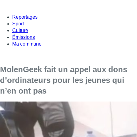
Reportages
Sport
Culture
Émissions
Ma commune
MolenGeek fait un appel aux dons
d’ordinateurs pour les jeunes qui
n’en ont pas