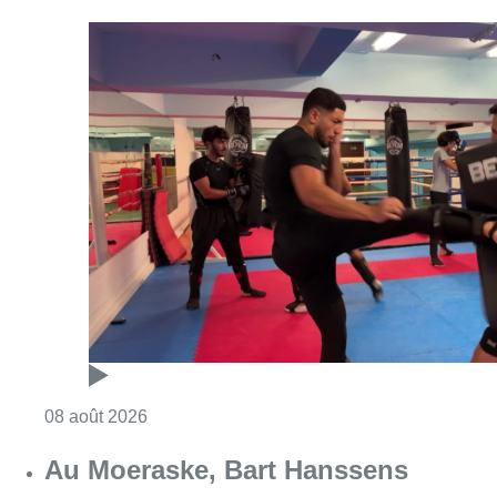
Consulter l'article "Un nouveau club de MMA 
08 août 2026
Au Moeraske, Bart Hanssens