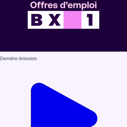
Dernière émission
Voir nos dernières émissions