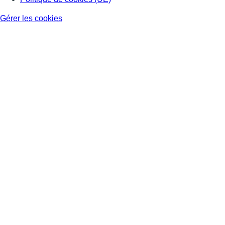
Gérer les cookies