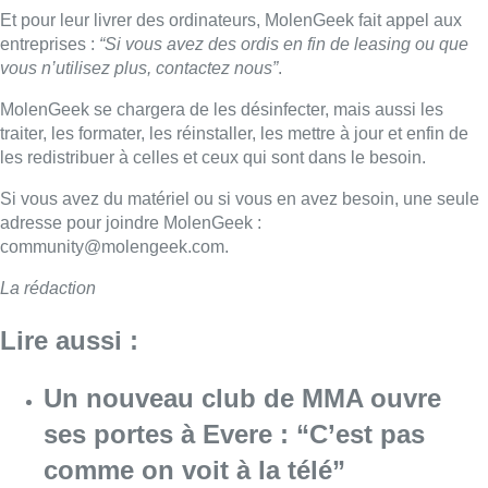
Et pour leur livrer des ordinateurs, MolenGeek fait appel aux
entreprises :
“Si vous avez des ordis en fin de leasing ou que
vous n’utilisez plus, contactez nous”
.
MolenGeek se chargera de les désinfecter, mais aussi les
traiter, les formater, les réinstaller, les mettre à jour et enfin de
les redistribuer à celles et ceux qui sont dans le besoin.
Si vous avez du matériel ou si vous en avez besoin, une seule
adresse pour joindre MolenGeek :
community@molengeek.com.
La rédaction
Lire aussi :
Un nouveau club de MMA ouvre
ses portes à Evere : “C’est pas
comme on voit à la télé”