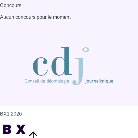
Concours
Aucun concours pour le moment
BX1 2026
Back to top