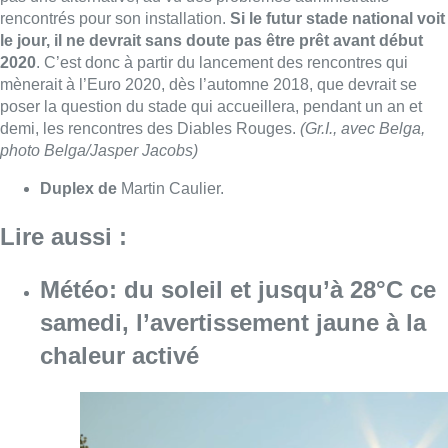
Météo: du soleil et jusqu’à 28°C ce
samedi, l’avertissement jaune à la
chaleur activé