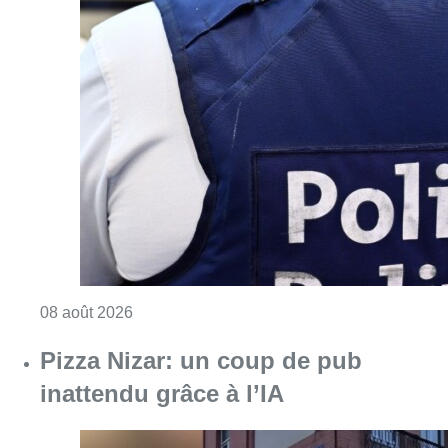
Consulter l'article "Coups de feu sur fond d
08 août 2026
Pizza Nizar: un coup de pub
inattendu grâce à l’IA