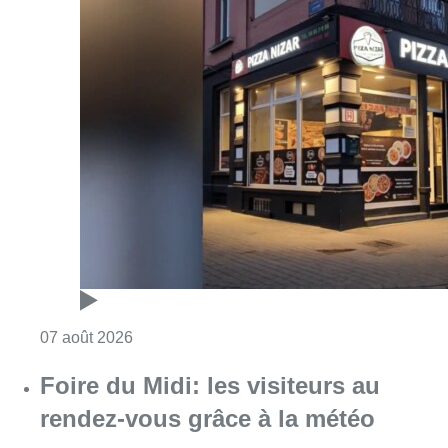
Consulter l'article "Pizza Nizar: un coup de p
07 août 2026
Foire du Midi: les visiteurs au
rendez-vous grâce à la météo