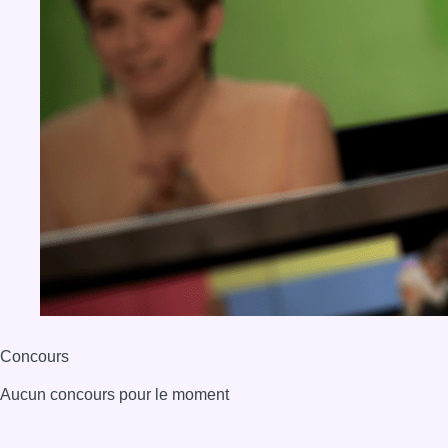
Concours
Aucun concours pour le moment
BX1 2026