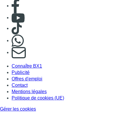
Offres d'emploi
Contact
Mentions légales
Politique de cookies (UE)
Gérer les cookies