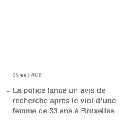
Consulter l'article "Saint-Géry : un ancien b
06 août 2026
La police lance un avis de
recherche après le viol d’une
femme de 33 ans à Bruxelles