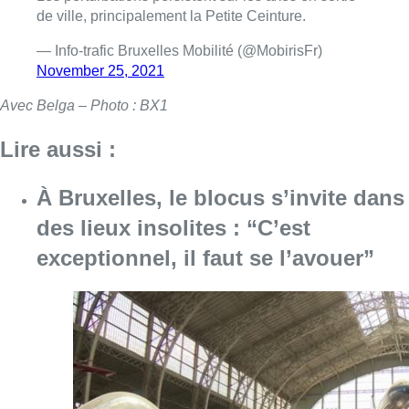
de ville, principalement la Petite Ceinture.
— Info-trafic Bruxelles Mobilité (@MobirisFr)
November 25, 2021
Avec Belga – Photo : BX1
Lire aussi :
À Bruxelles, le blocus s’invite dans
des lieux insolites : “C’est
exceptionnel, il faut se l’avouer”