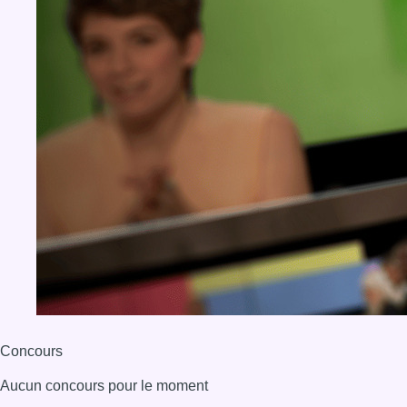
Concours
Aucun concours pour le moment