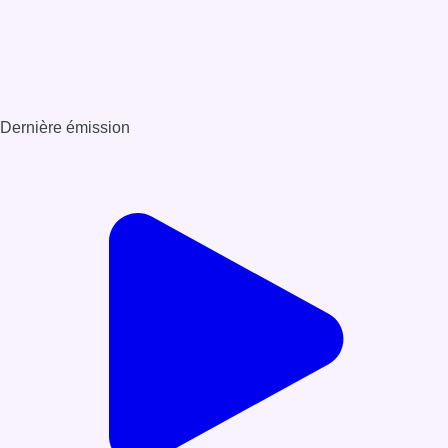
Dernière émission
Voir nos dernières émissions