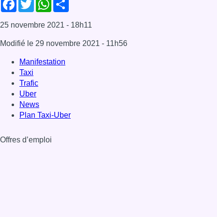
Facebook
Twitter
WhatsApp
Share
25 novembre 2021
- 18h11
Modifié le
29 novembre 2021
- 11h56
Manifestation
Taxi
Trafic
Uber
News
Plan Taxi-Uber
Offres d’emploi