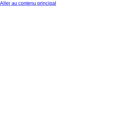
Aller au contenu principal