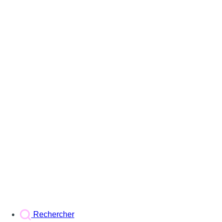
Rechercher