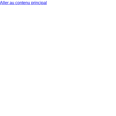
Aller au contenu principal