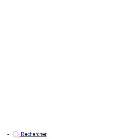
Rechercher