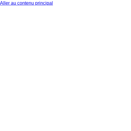
Aller au contenu principal