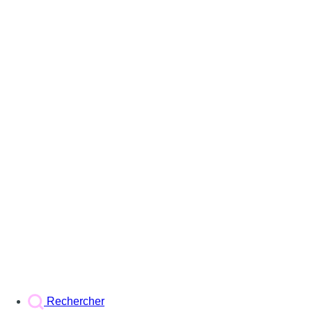
Rechercher