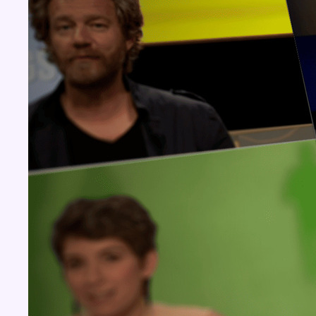
Concours