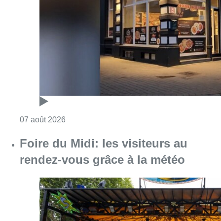
Foire du Midi: les visiteurs au
rendez-vous grâce à la météo
Consulter l'article "Foire du Midi: les visite
07 août 2026