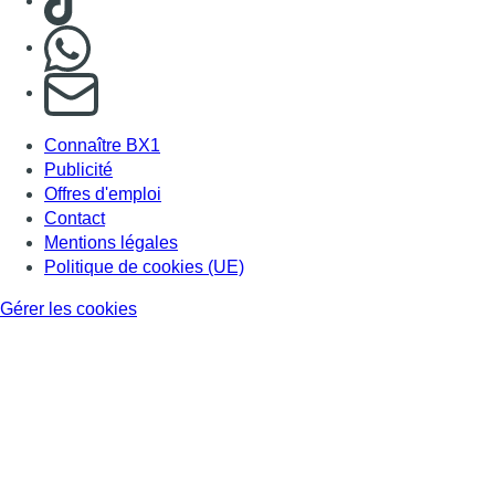
Gérer les cookies