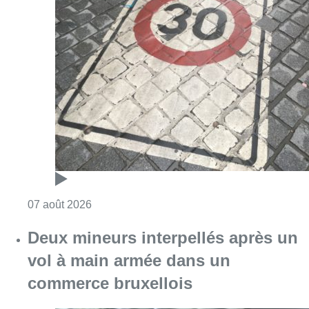
Consulter l'article "Les Bruxellois respecten
07 août 2026
Deux mineurs interpellés après un
vol à main armée dans un
commerce bruxellois