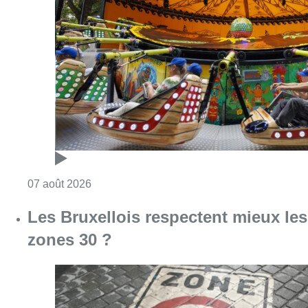
Les Bruxellois respectent mieux les
zones 30 ?