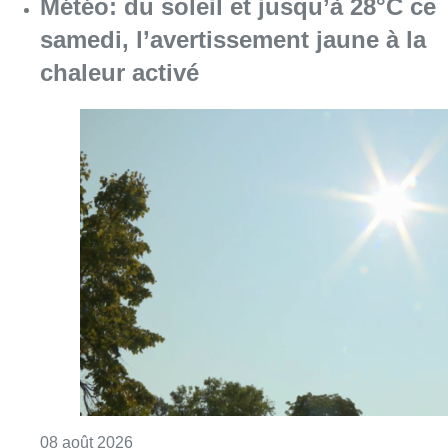
Météo: du soleil et jusqu’à 28°C ce
samedi, l’avertissement jaune à la
chaleur activé
Consulter l'article "Météo: du soleil et jusqu
08 août 2026