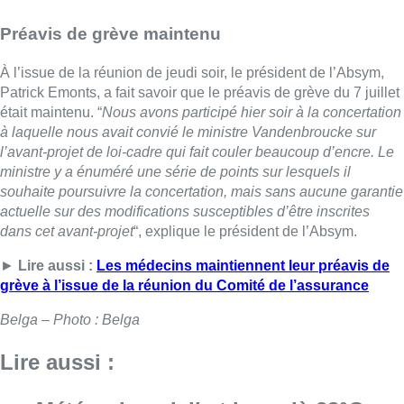
Préavis de grève maintenu
À l’issue de la réunion de jeudi soir, le président de l’Absym,
Patrick Emonts, a fait savoir que le préavis de grève du 7 juillet
était maintenu. “
Nous avons participé hier soir à la concertation
à laquelle nous avait convié le ministre Vandenbroucke sur
l’avant-projet de loi-cadre qui fait couler beaucoup d’encre. Le
ministre y a énuméré une série de points sur lesquels il
souhaite poursuivre la concertation, mais sans aucune garantie
actuelle sur des modifications susceptibles d’être inscrites
dans cet avant-projet
“, explique le président de l’Absym.
►
Lire aussi :
Les médecins maintiennent leur préavis de
grève à l’issue de la réunion du Comité de l’assurance
Belga – Photo : Belga
Lire aussi :