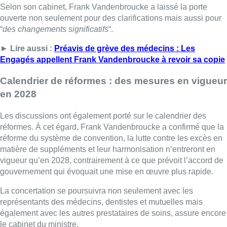
Selon son cabinet, Frank Vandenbroucke a laissé la porte
ouverte non seulement pour des clarifications mais aussi pour
“
des changements significatifs
“.
►
Lire aussi :
Préavis de grève des médecins : Les
Engagés appellent Frank Vandenbroucke à revoir sa copie
Calendrier de réformes : des mesures en vigueur
en 2028
Les discussions ont également porté sur le calendrier des
réformes. À cet égard, Frank Vandenbroucke a confirmé que la
réforme du système de convention, la lutte contre les excès en
matière de suppléments et leur harmonisation n’entreront en
vigueur qu’en 2028, contrairement à ce que prévoit l’accord de
gouvernement qui évoquait une mise en œuvre plus rapide.
La concertation se poursuivra non seulement avec les
représentants des médecins, dentistes et mutuelles mais
également avec les autres prestataires de soins, assure encore
le cabinet du ministre.