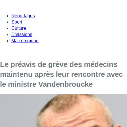
Reportages
Sport
Culture
Émissions
Ma commune
Le préavis de grève des médecins
maintenu après leur rencontre avec
le ministre Vandenbroucke