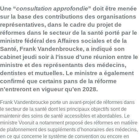
Une “
consultation approfondie
” doit être menée
sur la base des contributions des organisations
représentatives, dans le cadre du projet de
réformes dans le secteur de la santé porté par le
ministre fédéral des Affaires sociales et de la
Santé, Frank Vandenbroucke, a indiqué son
cabinet jeudi soir à l’issue d’une réunion entre le
ministre et des représentants des médecins,
dentistes et mutuelles. Le ministre a également
confirmé que certains pans de la réforme
n’entreront en vigueur qu’en 2028.
Frank Vandenbroucke porte un avant-projet de réformes dans
le secteur de la santé dont les principaux objectifs sont de
maintenir des soins de santé accessibles et abordables. Le
ministre Vooruit a notamment proposé des réformes en matière
de plafonnement des suppléments d’honoraires des médecins,
en ce qui concerne le système de convention ou encore en