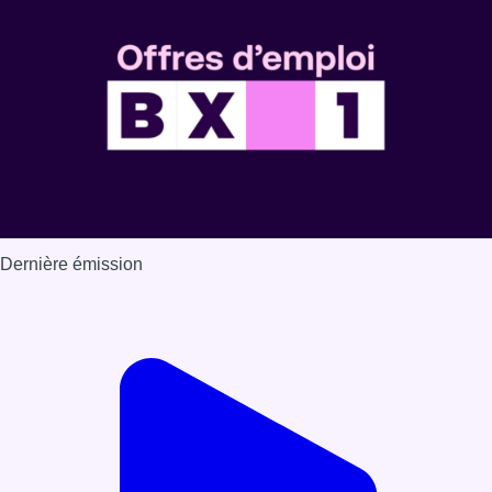
Dernière émission
Voir nos dernières émissions