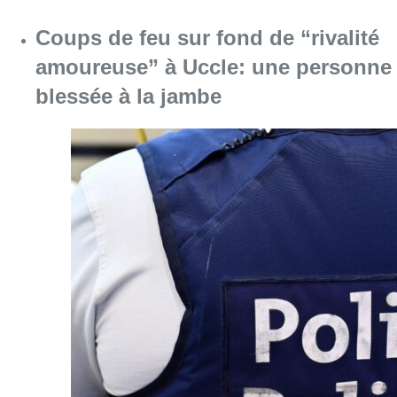
Coups de feu sur fond de “rivalité
amoureuse” à Uccle: une personne
blessée à la jambe