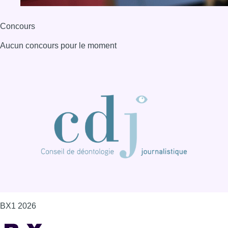
Concours
Aucun concours pour le moment
BX1 2026
Back to top