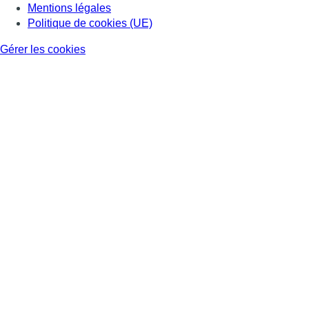
Mentions légales
Politique de cookies (UE)
Gérer les cookies