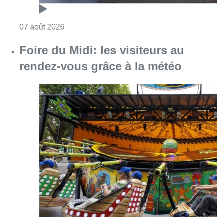
Consulter l'article "Pizza Nizar: un coup de p
07 août 2026
Foire du Midi: les visiteurs au
rendez-vous grâce à la météo