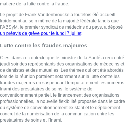
matière de la lutte contre la fraude.
Le projet de Frank Vandenbroucke a toutefois été accueilli
froidement au sein même de la majorité fédérale tandis que
l’ABSyM, le premier syndicat de médecins du pays, a déposé
un préavis de grève pour le lundi 7 juillet
.
Lutte contre les fraudes majeures
C’est dans ce contexte que le ministre de la Santé a rencontré
jeudi soir des représentants des organisations de médecins et
de dentistes et des mutuelles. Les thèmes qui ont été abordés
lors de la réunion portaient notamment sur la lutte contre les
fraudes majeures en suspendant temporairement les numéros
Inami des prestataires de soins, le système de
conventionnement partiel, le financement des organisations
professionnelles, la nouvelle flexibilité proposée dans le cadre
du système de conventionnement existant et le déploiement
concret de la numérisation de la communication entre les
prestataires de soins et l’Inami.