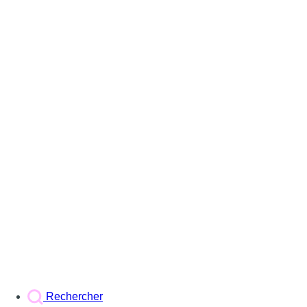
Rechercher