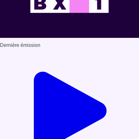
Dernière émission
Voir nos dernières émissions