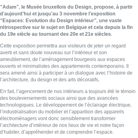
“Adam”, le Musée bruxellois du Design, propose, à partir
d’aujourd’hui et jusqu’au 3 novembre l’exposition
“Espaces: Evolution du Design intérieur”, une vaste
rétrospective sur le sujet en Belgique et cela depuis la fin
du 19e siècle au tournant des 20e et 21e siècles.
Cette exposition permettra aux visiteurs de jeter un regard
averti et sans doute nouveau sur l’intérieur et son
ameublement, de l’aménagement bourgeois aux espaces
ouverts et minimalistes des appartements contemporains. Il
sera amené ainsi à participer à un dialogue avec l’histoire de
l’architecture, du design et des arts décoratifs.
En fait, l’agencement de nos intérieurs a toujours été le témoin
des bouleversements sociaux ainsi que des avancées
technologiques. Le développement de l’éclairage électrique,
l’industrialisation du mobilier et l’apparition des appareils
électroménagers vont donc sensiblement transformer
l’architecture d’intérieur de nos lieux de vie et notre façon
d’habiter, d’appréhender et de comprendre l’espace.