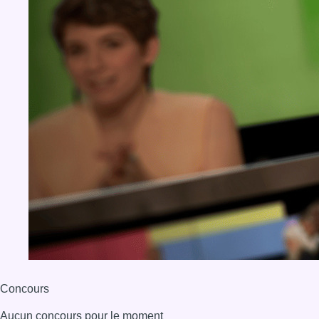
Concours
Aucun concours pour le moment