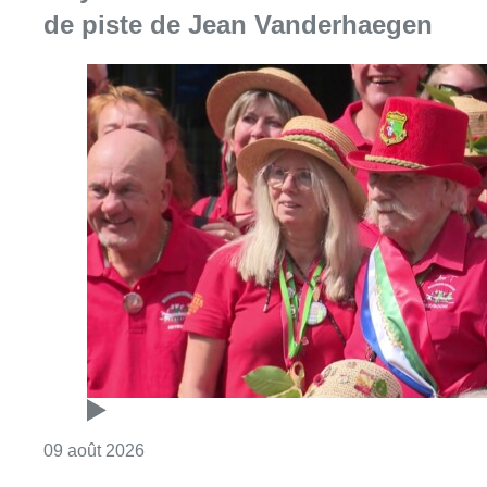
de piste de Jean Vanderhaegen
Consulter l'article "Meyboom: l’émouvant de
09 août 2026