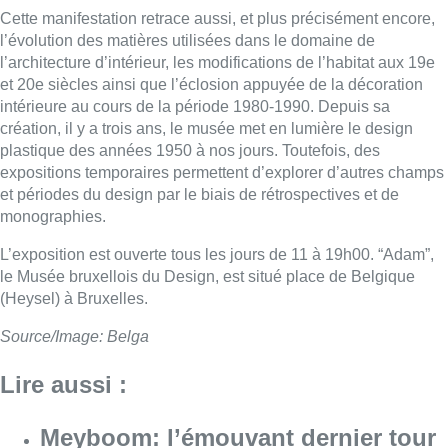
Cette manifestation retrace aussi, et plus précisément encore,
l’évolution des matières utilisées dans le domaine de
l’architecture d’intérieur, les modifications de l’habitat aux 19e
et 20e siècles ainsi que l’éclosion appuyée de la décoration
intérieure au cours de la période 1980-1990. Depuis sa
création, il y a trois ans, le musée met en lumière le design
plastique des années 1950 à nos jours. Toutefois, des
expositions temporaires permettent d’explorer d’autres champs
et périodes du design par le biais de rétrospectives et de
monographies.
L’exposition est ouverte tous les jours de 11 à 19h00. “Adam”,
le Musée bruxellois du Design, est situé place de Belgique
(Heysel) à Bruxelles.
Source/Image: Belga
Lire aussi :
Meyboom: l’émouvant dernier tour