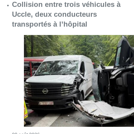
Collision entre trois véhicules à
Uccle, deux conducteurs
transportés à l’hôpital