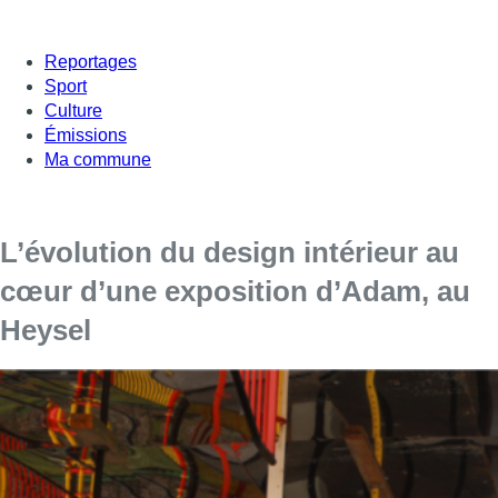
Reportages
Sport
Culture
Émissions
Ma commune
L’évolution du design intérieur au
cœur d’une exposition d’Adam, au
Heysel