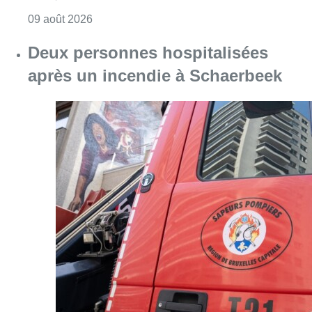
Consulter l'article "L’Union Saint-Gilloise dé
09 août 2026
Deux personnes hospitalisées
après un incendie à Schaerbeek