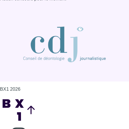
BX1 2026
Back to top