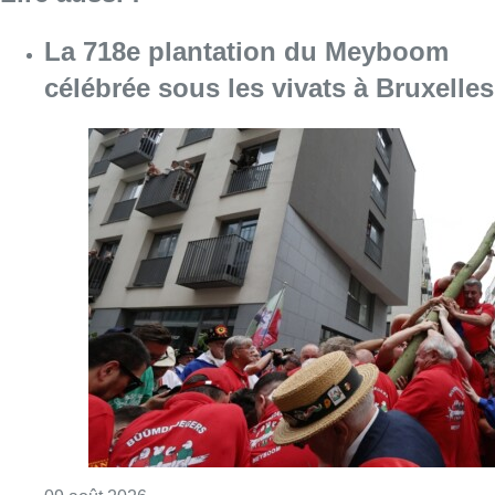
La 718e plantation du Meyboom
célébrée sous les vivats à Bruxelles