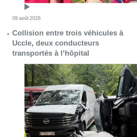
Consulter l'article "Meyboom: Jean Vander
09 août 2026
Collision entre trois véhicules à
Uccle, deux conducteurs
transportés à l’hôpital