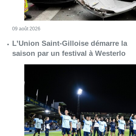
Consulter l'article "Collision entre trois véh
09 août 2026
L’Union Saint-Gilloise démarre la
saison par un festival à Westerlo