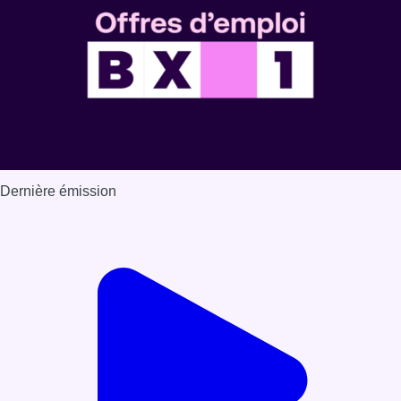
Dernière émission
Voir nos dernières émissions