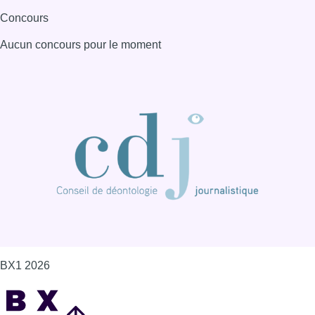
Concours
Aucun concours pour le moment
BX1 2026
Back to top