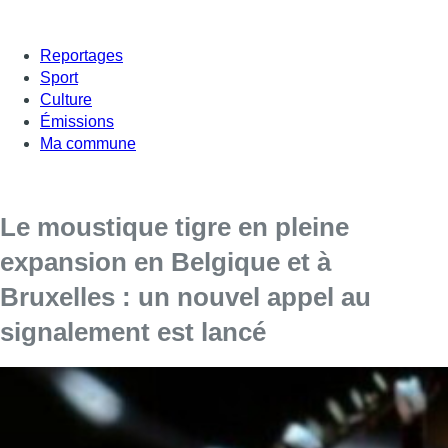
Reportages
Sport
Culture
Émissions
Ma commune
Le moustique tigre en pleine
expansion en Belgique et à
Bruxelles : un nouvel appel au
signalement est lancé