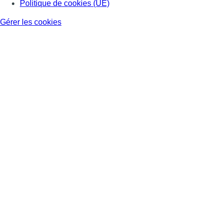
Politique de cookies (UE)
Gérer les cookies