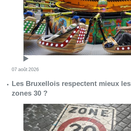
Consulter l'article "Foire du Midi: les visite
07 août 2026
Les Bruxellois respectent mieux les
zones 30 ?