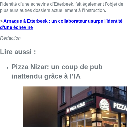
l’identité d’une échevine d’Etterbeek, fait également l’objet de
plusieurs autres dossiers actuellement à l’instruction.
>
Arnaque à Etterbeek : un collaborateur usurpe l’identité
d’une échevine
Rédaction
Lire aussi :
Pizza Nizar: un coup de pub
inattendu grâce à l’IA