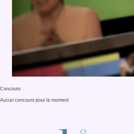
Concours
Aucun concours pour le moment