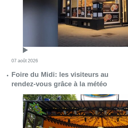
Consulter l'article "Pizza Nizar: un coup de p
07 août 2026
Foire du Midi: les visiteurs au
rendez-vous grâce à la météo