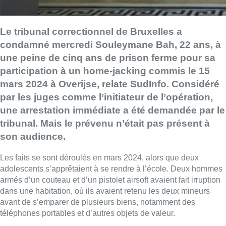
Le tribunal correctionnel de Bruxelles a
condamné mercredi Souleymane Bah, 22 ans, à
une peine de cinq ans de prison ferme pour sa
participation à un home-jacking commis le 15
mars 2024 à Overijse, relate SudInfo. Considéré
par les juges comme l’initiateur de l’opération,
une arrestation immédiate a été demandée par le
tribunal. Mais le prévenu n’était pas présent à
son audience.
Les faits se sont déroulés en mars 2024, alors que deux
adolescents s’apprêtaient à se rendre à l’école. Deux hommes
armés d’un couteau et d’un pistolet airsoft avaient fait irruption
dans une habitation, où ils avaient retenu les deux mineurs
avant de s’emparer de plusieurs biens, notamment des
téléphones portables et d’autres objets de valeur.