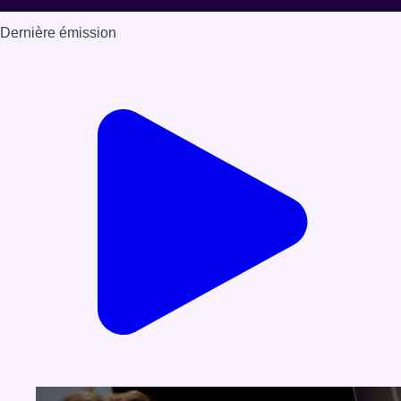
Dernière émission
Voir nos dernières émissions