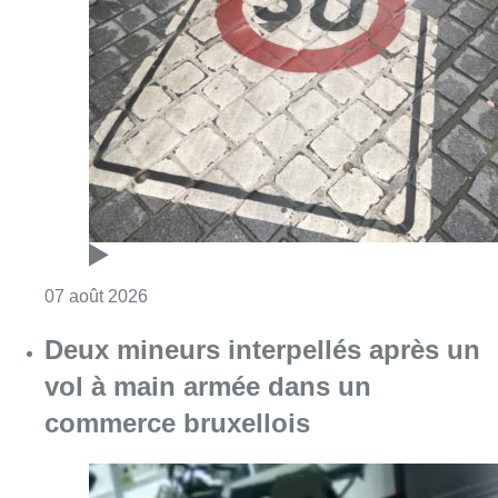
Consulter l'article "Les Bruxellois respecten
07 août 2026
Deux mineurs interpellés après un
vol à main armée dans un
commerce bruxellois