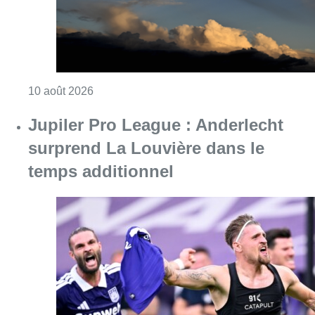
Consulter l'article "Météo : fraîcheur à la mer
10 août 2026
Jupiler Pro League : Anderlecht
surprend La Louvière dans le
temps additionnel