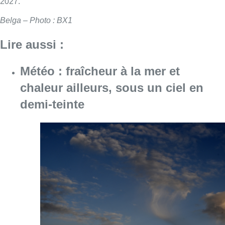
2027.
Belga – Photo : BX1
Lire aussi :
Météo : fraîcheur à la mer et
chaleur ailleurs, sous un ciel en
demi-teinte