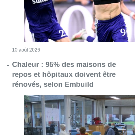
Consulter l'article "Jupiler Pro League : An
10 août 2026
Chaleur : 95% des maisons de
repos et hôpitaux doivent être
rénovés, selon Embuild