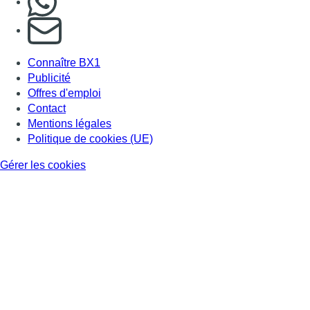
S'abonner à notre newsletter
Connaître BX1
Publicité
Offres d'emploi
Contact
Mentions légales
Politique de cookies (UE)
Gérer les cookies