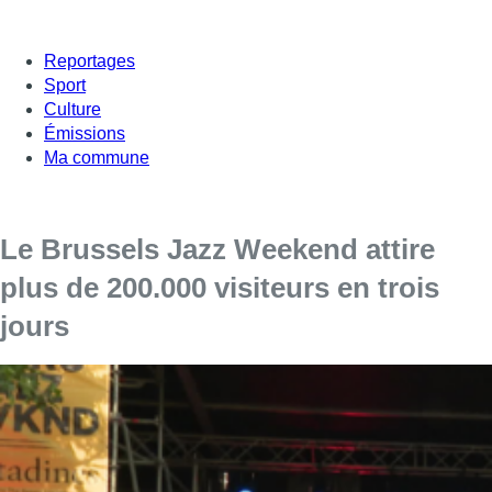
Reportages
Sport
Culture
Émissions
Ma commune
Le Brussels Jazz Weekend attire
plus de 200.000 visiteurs en trois
jours