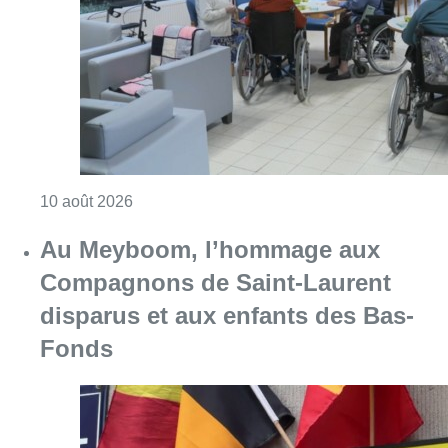
Consulter l'article "Chaleur : 95% des maiso
10 août 2026
Au Meyboom, l’hommage aux
Compagnons de Saint-Laurent
disparus et aux enfants des Bas-
Fonds