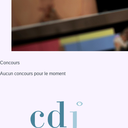
Concours
Aucun concours pour le moment