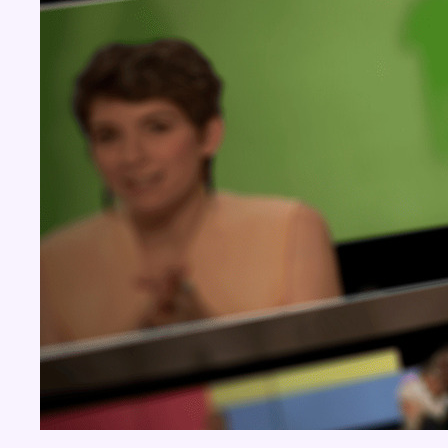
Concours
Aucun concours pour le moment