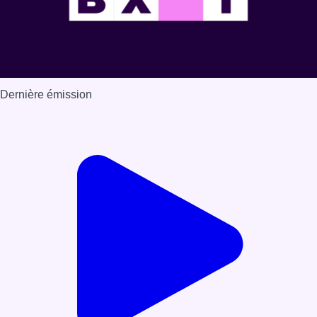
Dernière émission
Voir nos dernières émissions