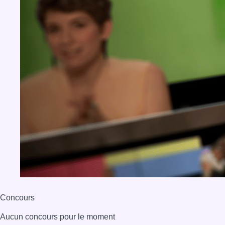
Concours
Aucun concours pour le moment