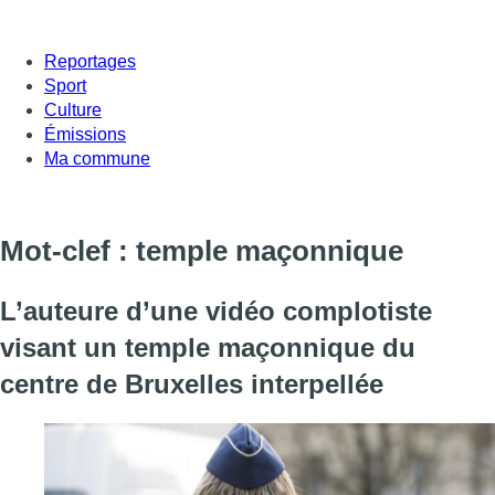
Reportages
Sport
Culture
Émissions
Ma commune
Mot-clef : temple maçonnique
L’auteure d’une vidéo complotiste
visant un temple maçonnique du
centre de Bruxelles interpellée