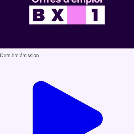
Dernière émission
Voir nos dernières émissions