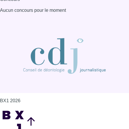
Aucun concours pour le moment
BX1 2026
Back to top