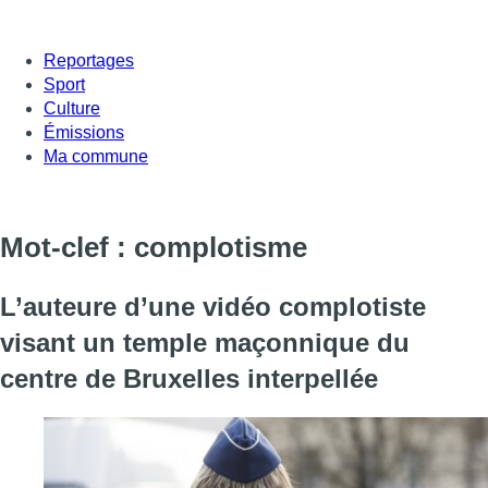
Reportages
Sport
Culture
Émissions
Ma commune
Mot-clef : complotisme
L’auteure d’une vidéo complotiste
visant un temple maçonnique du
centre de Bruxelles interpellée