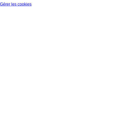
Gérer les cookies