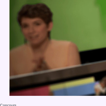
Concours