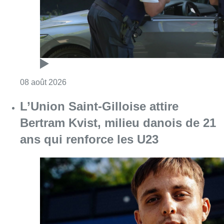
Consulter l'article "Marathon de contrôles d
08 août 2026
L’Union Saint-Gilloise attire
Bertram Kvist, milieu danois de 21
ans qui renforce les U23