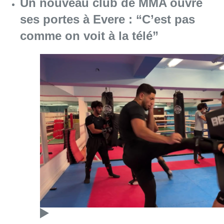
Un nouveau club de MMA ouvre
ses portes à Evere : “C’est pas
comme on voit à la télé”