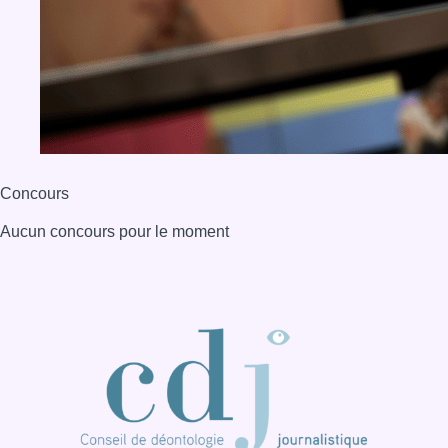
Concours
Aucun concours pour le moment