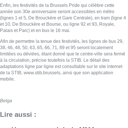
Enfin, les festivités de la Brussels Pride qui célèbre cette
année son 30e anniversaire seront accessibles en métro
(lignes 1 et 5, De Brouckère et Gare Centrale), en tram (ligne 4
et 10, De Brouckère et Bourse, ou ligne 92 et 93, Royale,
Palais et Parc) et en bus le 16 mai.
Afin de permettre la tenue des festivités, les lignes de bus 29,
38, 46, 48, 50, 63, 65, 66, 71, 89 et 95 seront localement
limitées ou déviées, étant donné que le centre-ville sera fermé
à la circulation, précise toutefois la STIB. Le détail des
adaptations ligne par ligne est consultable sur le site internet
de la STIB, www.stib.brussels, ainsi que son application
mobile.
Belga
Lire aussi :