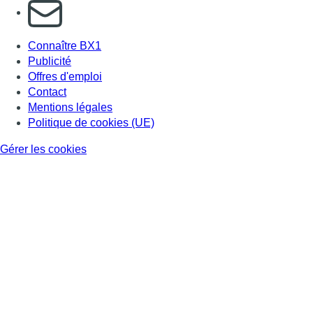
S'abonner à notre newsletter
Connaître BX1
Publicité
Offres d'emploi
Contact
Mentions légales
Politique de cookies (UE)
Gérer les cookies