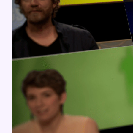
Concours
Aucun concours pour le moment