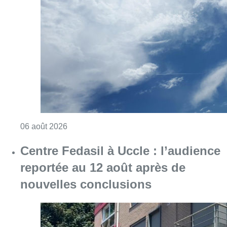
Centre Fedasil à Uccle : l’audience
reportée au 12 août après de
nouvelles conclusions