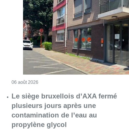
Consulter l'article "Centre Fedasil à Uccle :
06 août 2026
Le siège bruxellois d’AXA fermé
plusieurs jours après une
contamination de l’eau au
propylène glycol