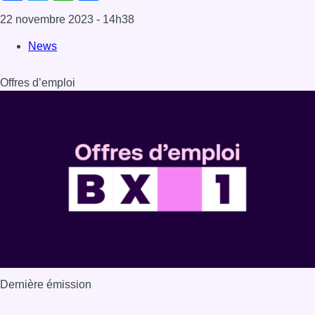
Dernière émission
Voir nos dernières émissions