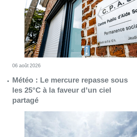
les 25°C à la faveur d’un ciel
partagé
Consulter l'article "Météo : Le mercure repas
06 août 2026