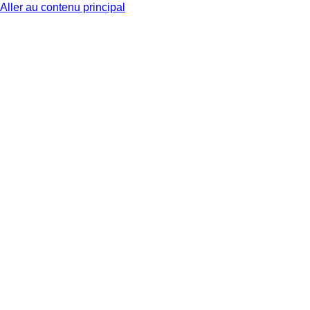
Aller au contenu principal