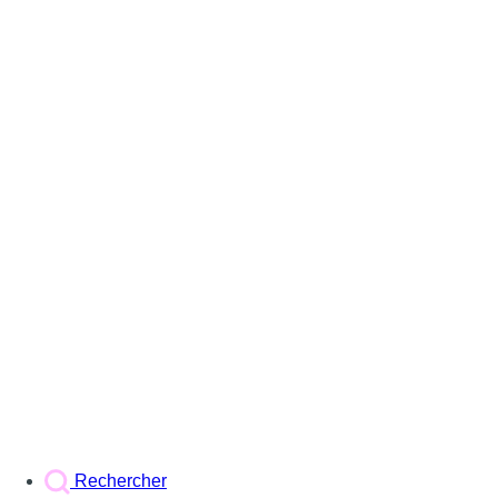
Rechercher