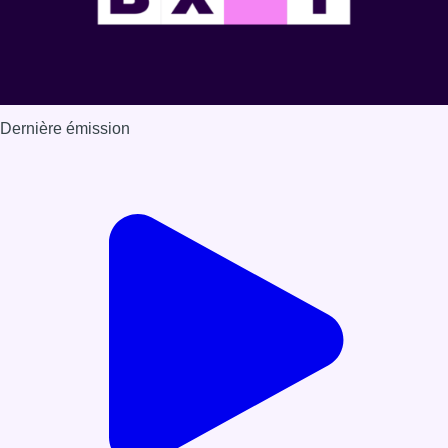
Dernière émission
Voir nos dernières émissions