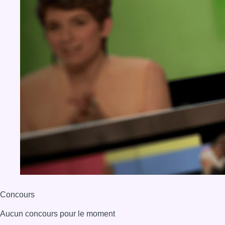
Concours
Aucun concours pour le moment