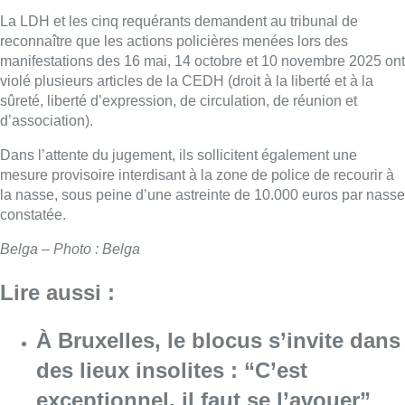
La LDH et les cinq requérants demandent au tribunal de
reconnaître que les actions policières menées lors des
manifestations des 16 mai, 14 octobre et 10 novembre 2025 ont
violé plusieurs articles de la CEDH (droit à la liberté et à la
sûreté, liberté d’expression, de circulation, de réunion et
d’association).
Dans l’attente du jugement, ils sollicitent également une
mesure provisoire interdisant à la zone de police de recourir à
la nasse, sous peine d’une astreinte de 10.000 euros par nasse
constatée.
Belga – Photo : Belga
Lire aussi :
À Bruxelles, le blocus s’invite dans
des lieux insolites : “C’est
exceptionnel, il faut se l’avouer”