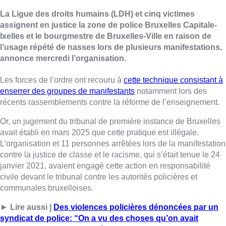
La Ligue des droits humains (LDH) et cinq victimes
assignent en justice la zone de police Bruxelles Capitale-
Ixelles et le bourgmestre de Bruxelles-Ville en raison de
l’usage répété de nasses lors de plusieurs manifestations,
annonce mercredi l’organisation.
Les forces de l’ordre ont recouru à
cette technique consistant à
enserrer des groupes de manifestants
notamment lors des
récents rassemblements contre la réforme de l’enseignement.
Or, un jugement du tribunal de première instance de Bruxelles
avait établi en mars 2025 que cette pratique est illégale.
L’organisation et 11 personnes arrêtées lors de la manifestation
contre la justice de classe et le racisme, qui s’était tenue le 24
janvier 2021, avaient engagé cette action en responsabilité
civile devant le tribunal contre les autorités policières et
communales bruxelloises.
►
Lire aussi |
Des violences policières dénoncées par un
syndicat de police: “On a vu des choses qu’on avait