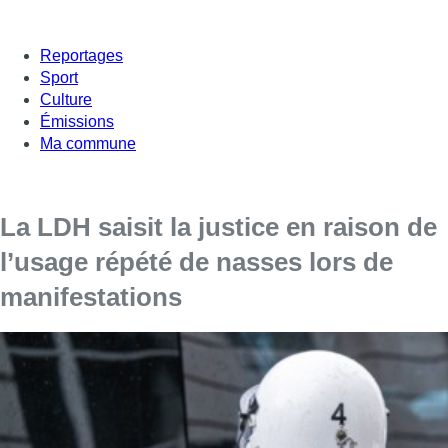
Reportages
Sport
Culture
Émissions
Ma commune
La LDH saisit la justice en raison de
l’usage répété de nasses lors de
manifestations