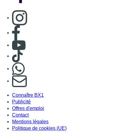
Connaître BX1
Publicité
Offres d'emploi
Contact
Mentions légales
Politique de cookies (UE)
Gérer les cookies