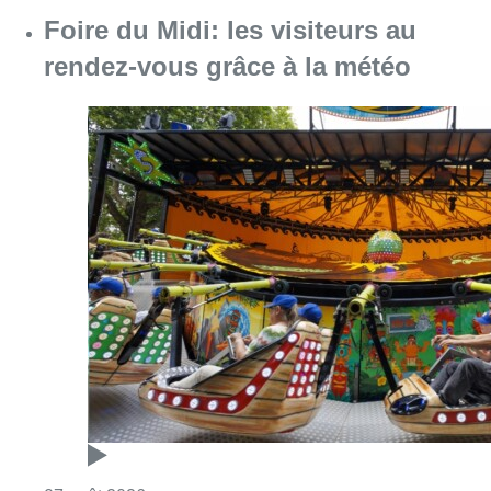
Consulter l'article "Foire du Midi: les visite
07 août 2026
Les Bruxellois respectent mieux les
zones 30 ?