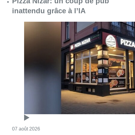
Consulter l'article "Pizza Nizar: un coup de p
07 août 2026
Foire du Midi: les visiteurs au
rendez-vous grâce à la météo