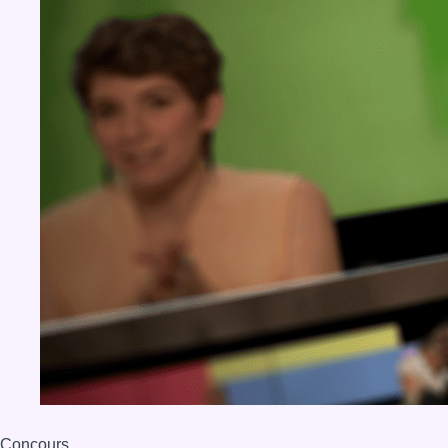
Concours
Aucun concours pour le moment