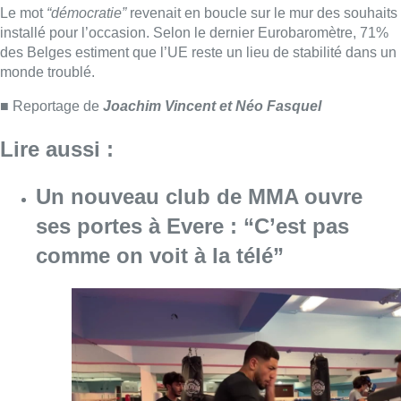
comme on voit à la télé”
Consulter l'article "Un nouveau club de MMA 
08 août 2026