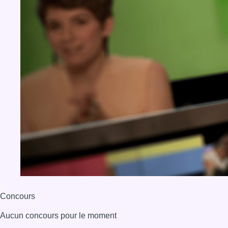
Concours
Aucun concours pour le moment