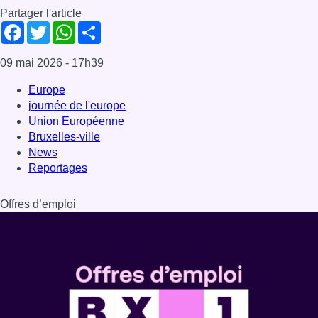
Offres d’emploi
Dernière émission
Voir nos dernières émissions