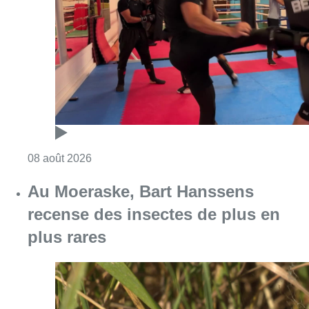
Au Moeraske, Bart Hanssens
recense des insectes de plus en
plus rares