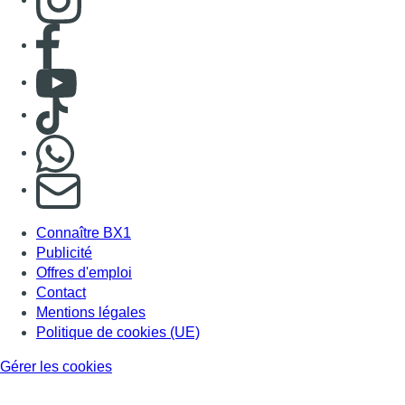
Publicité
Offres d'emploi
Contact
Mentions légales
Politique de cookies (UE)
Gérer les cookies