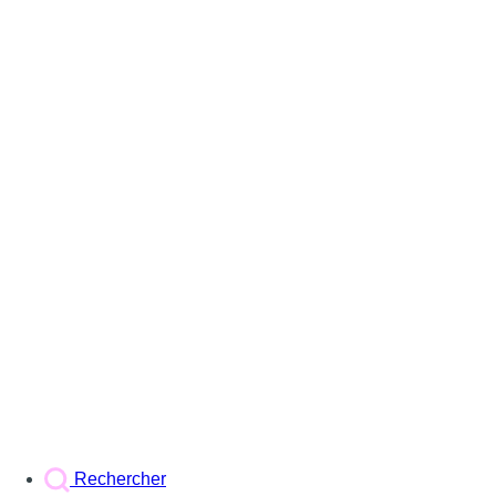
Rechercher