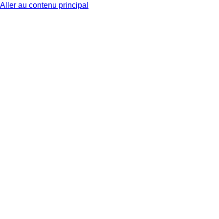
Aller au contenu principal