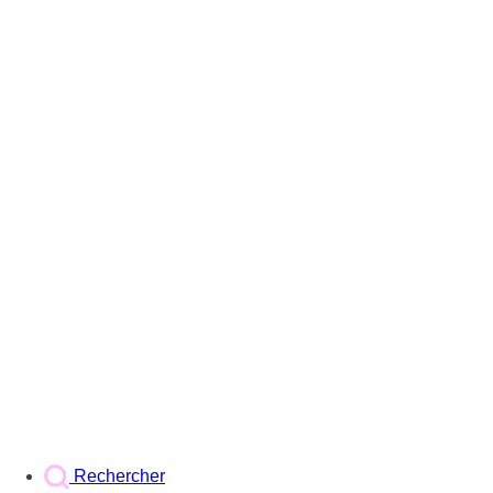
Rechercher