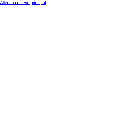
Aller au contenu principal