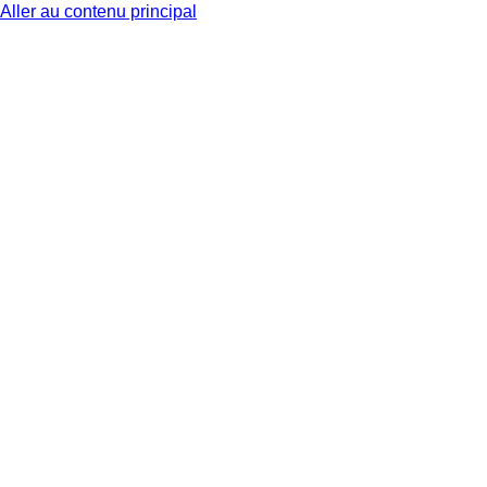
Aller au contenu principal