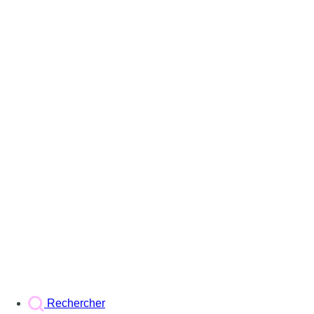
Rechercher