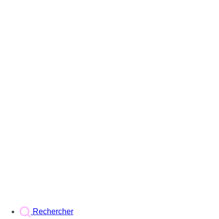
Rechercher