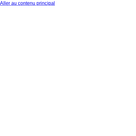
Aller au contenu principal