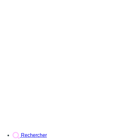
Rechercher