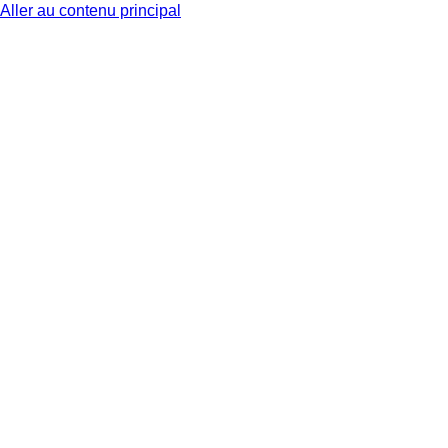
Aller au contenu principal