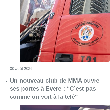
Consulter l'article "Deux personnes hospita
09 août 2026
Un nouveau club de MMA ouvre
ses portes à Evere : “C’est pas
comme on voit à la télé”