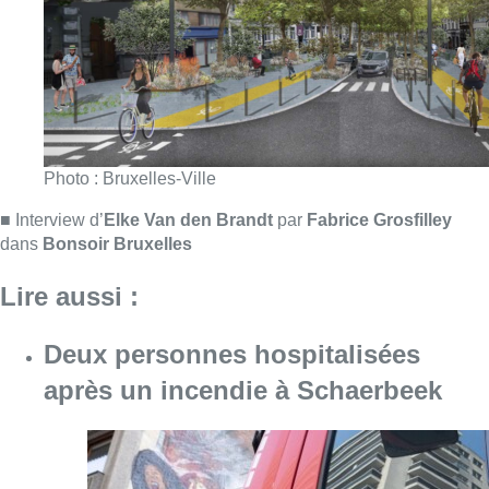
Lire aussi :
Deux personnes hospitalisées
après un incendie à Schaerbeek