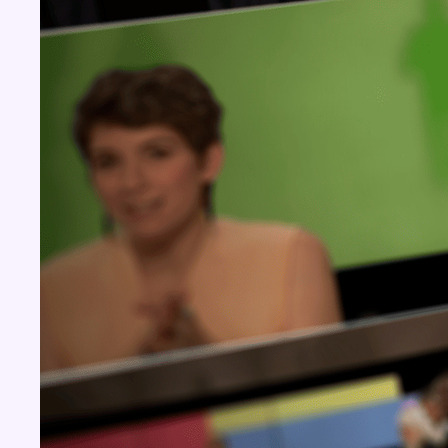
Concours
Aucun concours pour le moment