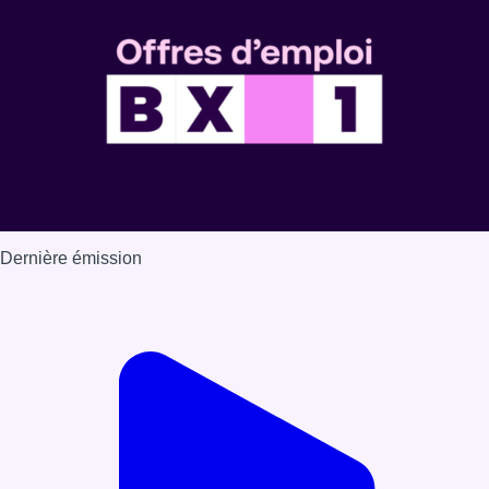
Voir nos dernières émissions