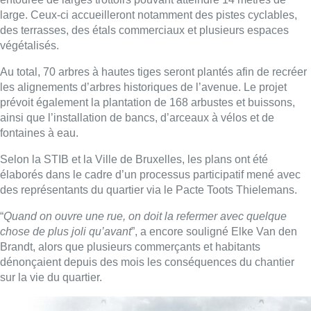
des représentants du quartier via le Pacte Toots Thielemans.
“
Quand on ouvre une rue, on doit la refermer avec quelque
chose de plus joli qu’avant
”, a encore souligné
Elke Van den
Brandt
, alors que plusieurs commerçants et habitants
dénonçaient depuis des mois les conséquences du chantier
sur la vie du quartier.