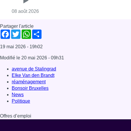
réaménagement
Bonsoir Bruxelles
News
Politique
Offres d’emploi
Dernière émission