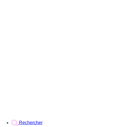
Rechercher