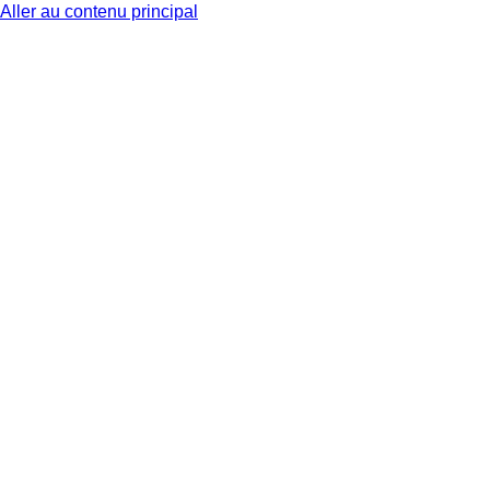
Aller au contenu principal