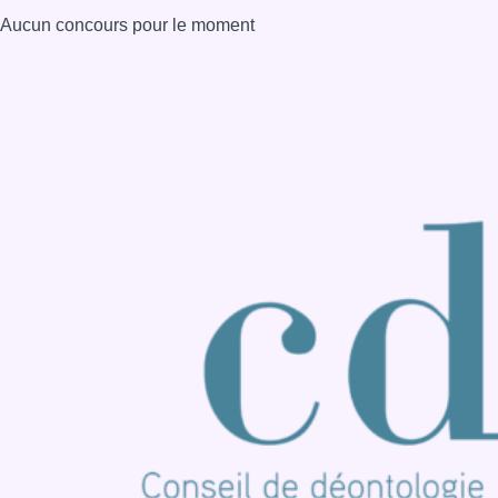
Aucun concours pour le moment