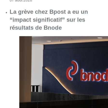
07 août 2026
La grève chez Bpost a eu un
“impact significatif” sur les
résultats de Bnode