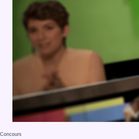
Concours