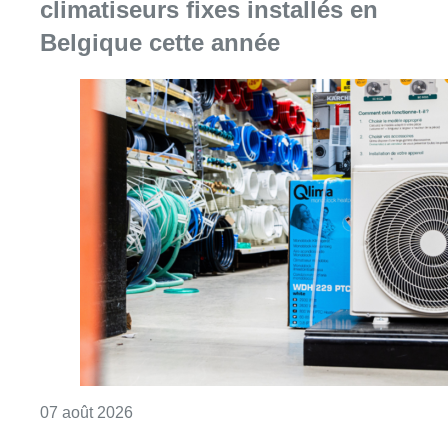
climatiseurs fixes installés en
Belgique cette année
Consulter l'article "Canicule : un record abs
07 août 2026