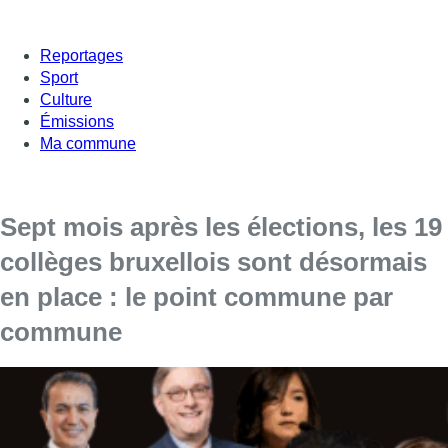
Reportages
Sport
Culture
Émissions
Ma commune
Sept mois après les élections, les 19
collèges bruxellois sont désormais
en place : le point commune par
commune