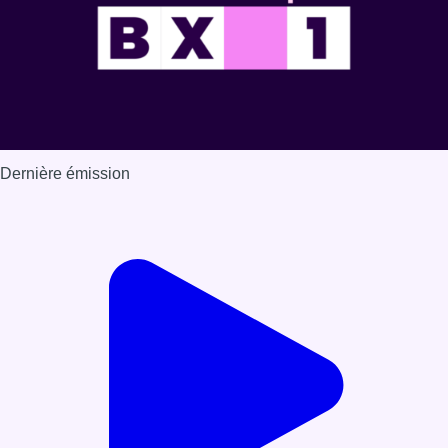
Dernière émission
Voir nos dernières émissions