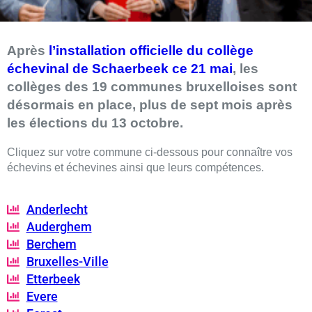
Après
l’installation officielle du collège
échevinal de Schaerbeek ce 21 mai
, les
collèges des 19 communes bruxelloises sont
désormais en place, plus de sept mois après
les élections du 13 octobre.
Cliquez sur votre commune ci-dessous pour connaître vos
échevins et échevines ainsi que leurs compétences.
Anderlecht
Auderghem
Berchem
Bruxelles-Ville
Etterbeek
Evere