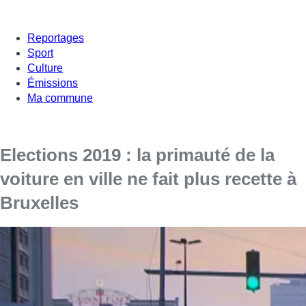
Reportages
Sport
Culture
Émissions
Ma commune
Elections 2019 : la primauté de la
voiture en ville ne fait plus recette à
Bruxelles