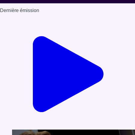
Dernière émission
Voir nos dernières émissions