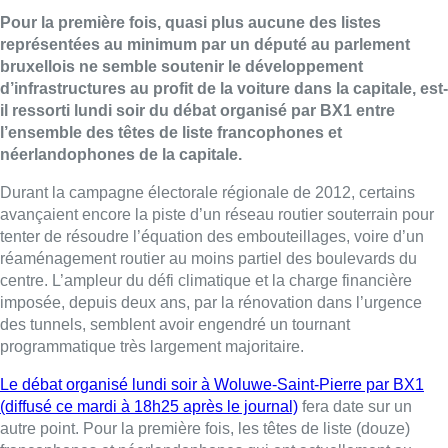
Pour la première fois, quasi plus aucune des listes
représentées au minimum par un député au parlement
bruxellois ne semble soutenir le développement
d’infrastructures au profit de la voiture dans la capitale, est-
il ressorti lundi soir du débat organisé par BX1 entre
l’ensemble des têtes de liste francophones et
néerlandophones de la capitale.
Durant la campagne électorale régionale de 2012, certains
avançaient encore la piste d’un réseau routier souterrain pour
tenter de résoudre l’équation des embouteillages, voire d’un
réaménagement routier au moins partiel des boulevards du
centre. L’ampleur du défi climatique et la charge financière
imposée, depuis deux ans, par la rénovation dans l’urgence
des tunnels, semblent avoir engendré un tournant
programmatique très largement majoritaire.
Le débat organisé lundi soir à Woluwe-Saint-Pierre par BX1
(diffusé ce mardi à 18h25 après le journal)
fera date sur un
autre point. Pour la première fois, les têtes de liste (douze)