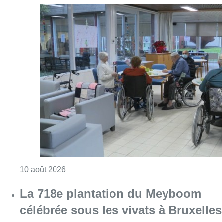
Consulter l'article "Chaleur : 95% des maiso
10 août 2026
La 718e plantation du Meyboom
célébrée sous les vivats à Bruxelles