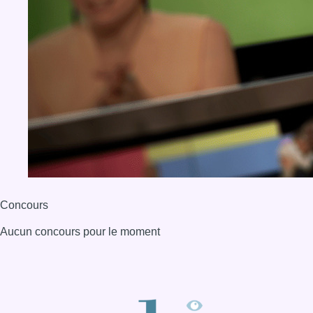
Concours
Aucun concours pour le moment