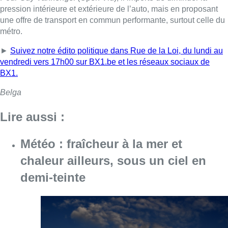
pression intérieure et extérieure de l’auto, mais en proposant
une offre de transport en commun performante, surtout celle du
métro.
►
Suivez notre édito politique dans Rue de la Loi, du lundi au
vendredi vers 17h00 sur BX1.be et les réseaux sociaux de
BX1.
Belga
Lire aussi :
Météo : fraîcheur à la mer et
chaleur ailleurs, sous un ciel en
demi-teinte