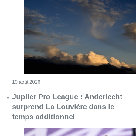
Consulter l'article "Météo : fraîcheur à la mer
10 août 2026
Jupiler Pro League : Anderlecht
surprend La Louvière dans le
temps additionnel