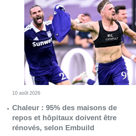
Consulter l'article "Jupiler Pro League : An
10 août 2026
Chaleur : 95% des maisons de
repos et hôpitaux doivent être
rénovés, selon Embuild