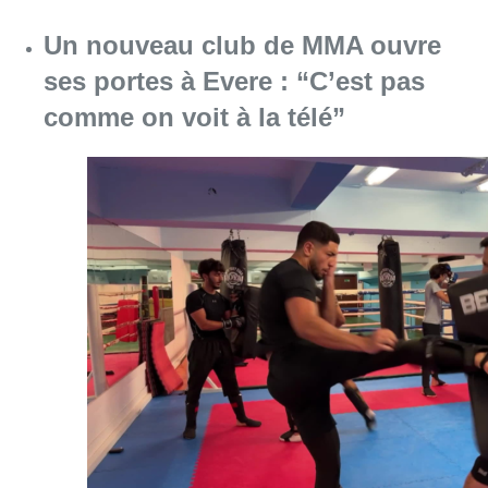
Un nouveau club de MMA ouvre
ses portes à Evere : “C’est pas
comme on voit à la télé”