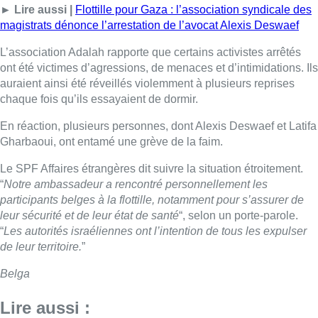
► Lire aussi |
Flottille pour Gaza : l’association syndicale des
magistrats dénonce l’arrestation de l’avocat Alexis Deswaef
L’association Adalah rapporte que certains activistes arrêtés
ont été victimes d’agressions, de menaces et d’intimidations. Ils
auraient ainsi été réveillés violemment à plusieurs reprises
chaque fois qu’ils essayaient de dormir.
En réaction, plusieurs personnes, dont Alexis Deswaef et Latifa
Gharbaoui, ont entamé une grève de la faim.
Le SPF Affaires étrangères dit suivre la situation étroitement.
“
Notre ambassadeur a rencontré personnellement les
participants belges à la flottille, notamment pour s’assurer de
leur sécurité et de leur état de santé
“, selon un porte-parole.
“
Les autorités israéliennes ont l’intention de tous les expulser
de leur territoire.
”
Belga
Lire aussi :