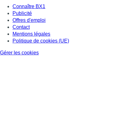
Connaître BX1
Publicité
Offres d'emploi
Contact
Mentions légales
Politique de cookies (UE)
Gérer les cookies