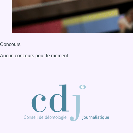
Concours
Aucun concours pour le moment