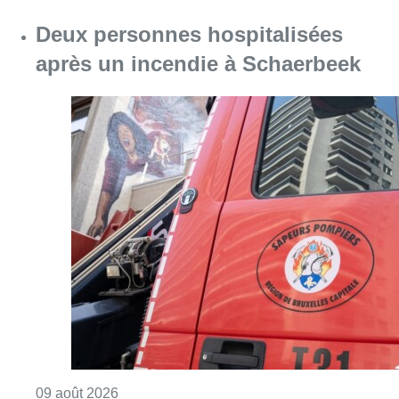
Deux personnes hospitalisées
après un incendie à Schaerbeek
Consulter l'article "Deux personnes hospita
09 août 2026