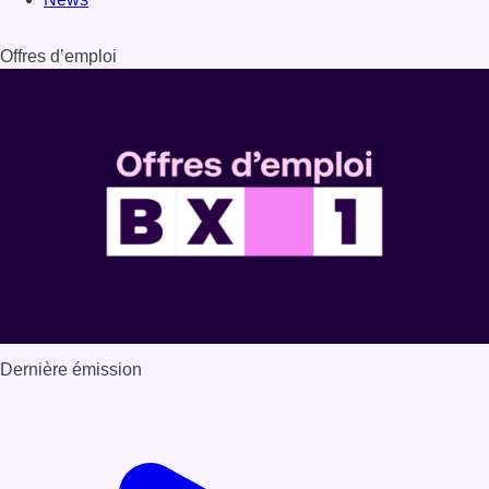
Offres d’emploi
Dernière émission
Voir nos dernières émissions