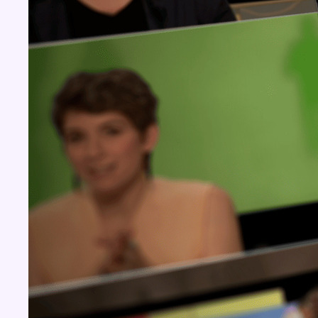
Concours
Aucun concours pour le moment