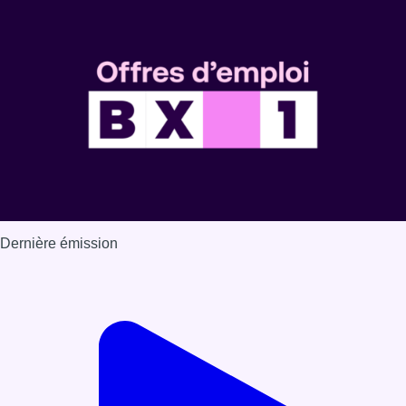
Dernière émission
Voir nos dernières émissions