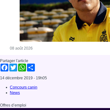
14 décembre 2019
- 19h05
Concours canin
News
Offres d’emploi