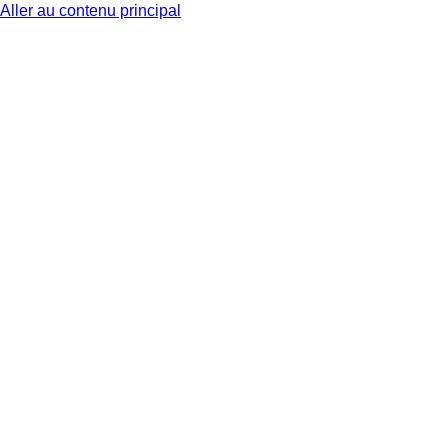
Aller au contenu principal