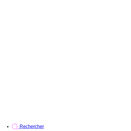
Rechercher