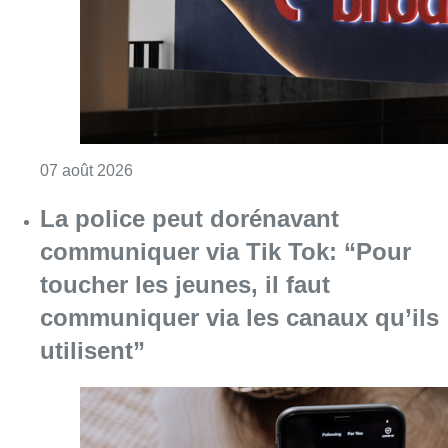
toucher les jeunes, il faut
communiquer via les canaux qu’ils
utilisent”