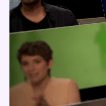
Concours
Aucun concours pour le moment