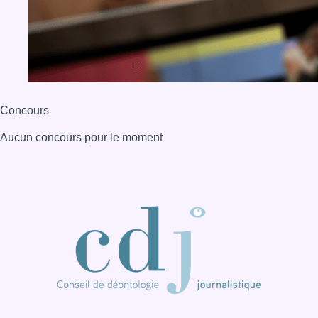
BX1 2026
Back to top
Consulter page Instagram
Consulter page Facebook