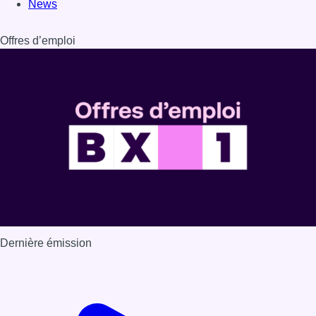
Dernière émission
Voir nos dernières émissions