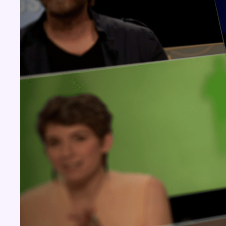
Concours
Aucun concours pour le moment