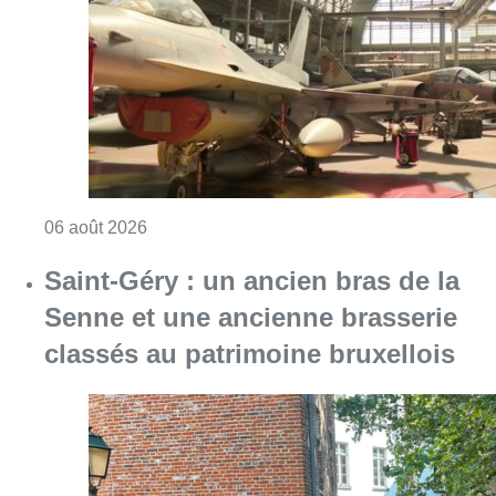
Senne et une ancienne brasserie
classés au patrimoine bruxellois
Consulter l'article "Saint-Géry : un ancien b
06 août 2026