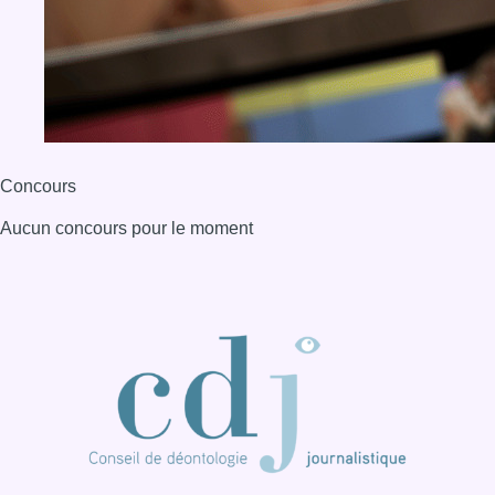
BX1 2026
Back to top
Consulter page Instagram
Consulter page Facebook