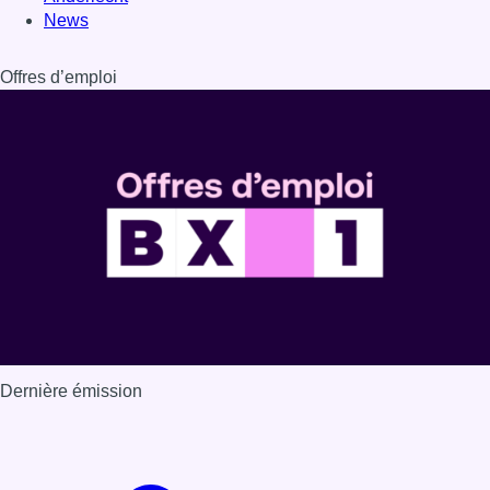
Dernière émission
Voir nos dernières émissions