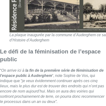
La plaque inaugurée par la commune d’Auderghem ce sam
d’Histoire d’Auderghem
Le défi de la féminisation de l’espace
public
“
On arrive ici à
la fin de la première série de féminisation de
l’espace public à Auderghem
“, note Sophie de Vos, qui
indique que “
je veux évidemment continuer après ces cinq
lieux, mais le plus dur est de trouver des endroits qui n’ont pas
encore de nom aujourd’hui. Mais on aura des voiries qui
sortiront prochainement de terre, on pourra donc recommencer
le processus dans un an ou deux”.