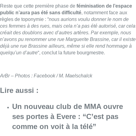
Reste que cette première phase de
féminisation de l’espace
public n’aura pas été sans difficulté
, notamment face aux
règles de toponymie : “
nous aurions voulu donner le nom de
ces femmes à des rues, mais cela n’a pas été autorisé, car cela
créait des doublons avec d’autres artères. Par exemple, nous
n’avons pu renommer une rue Marguerite Brassine, car il existe
déjà une rue Brassine ailleurs, même si elle rend hommage à
quelqu’un d’autre
“, conclut la future bourgmestre.
ArBr – Photos : Facebook / M. Maelschalck
Lire aussi :
Un nouveau club de MMA ouvre
ses portes à Evere : “C’est pas
comme on voit à la télé”