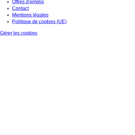
Offres d'emploi
Contact
Mentions légales
Politique de cookies (UE)
Gérer les cookies