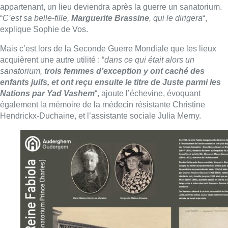
appartenant, un lieu deviendra après la guerre un sanatorium.
“
C’est sa belle-fille,
Marguerite Brassine
, qui le dirigera
“,
explique Sophie de Vos.
Mais c’est lors de la Seconde Guerre Mondiale que les lieux
acquièrent une autre utilité : “
dans ce qui était alors un
sanatorium,
trois femmes d’exception y ont caché des
enfants juifs, et ont reçu ensuite le titre de Juste parmi les
Nations par Yad Vashem
“, ajoute l’échevine, évoquant
également la mémoire de la médecin résistante Christine
Hendrickx-Duchaine, et l’assistante sociale Julia Merny.