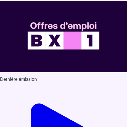
Dernière émission
Voir nos dernières émissions