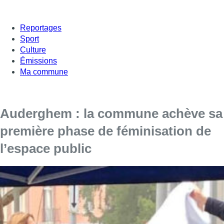
Reportages
Sport
Culture
Émissions
Ma commune
Auderghem : la commune achève sa
première phase de féminisation de
l’espace public