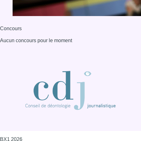
Concours
Aucun concours pour le moment
BX1 2026