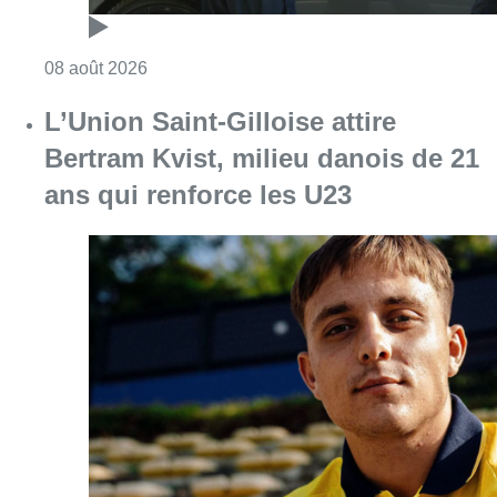
Consulter l'article "Marathon de contrôles d
08 août 2026
L’Union Saint-Gilloise attire
Bertram Kvist, milieu danois de 21
ans qui renforce les U23