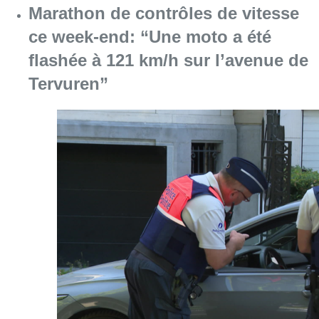
Marathon de contrôles de vitesse
ce week-end: “Une moto a été
flashée à 121 km/h sur l’avenue de
Tervuren”