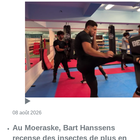
Consulter l'article "Un nouveau club de MMA 
08 août 2026
Au Moeraske, Bart Hanssens
recense des insectes de plus en