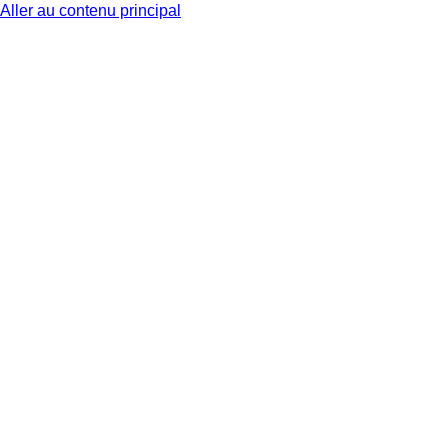
Aller au contenu principal