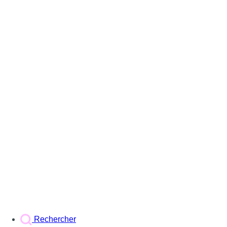
Rechercher