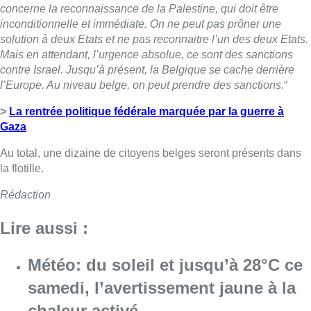
Rédaction
Lire aussi :
Météo: du soleil et jusqu’à 28°C ce
samedi, l’avertissement jaune à la
chaleur activé