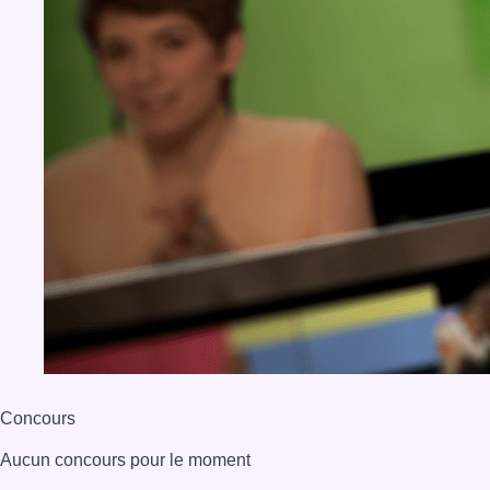
Concours
Aucun concours pour le moment