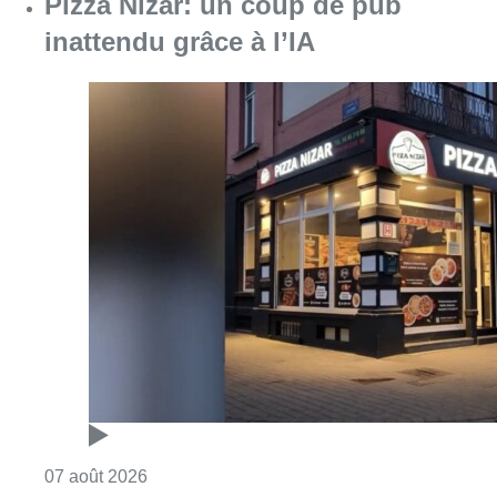
Consulter l'article "Pizza Nizar: un coup de p
07 août 2026
Foire du Midi: les visiteurs au
rendez-vous grâce à la météo