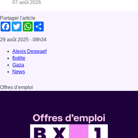
Offres d’emploi
Dernière émission
Voir nos dernières émissions