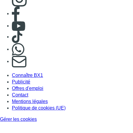
Publicité
Offres d'emploi
Contact
Mentions légales
Politique de cookies (UE)
Gérer les cookies