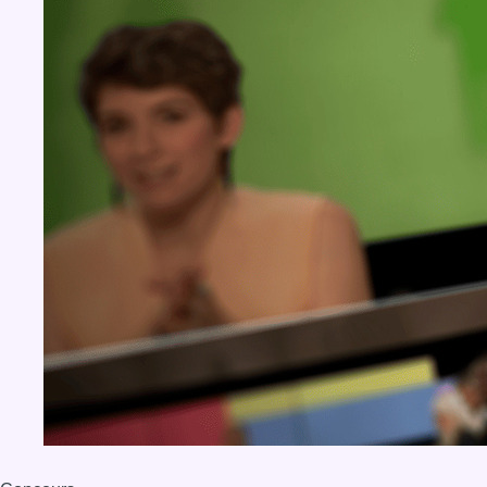
Concours
Aucun concours pour le moment