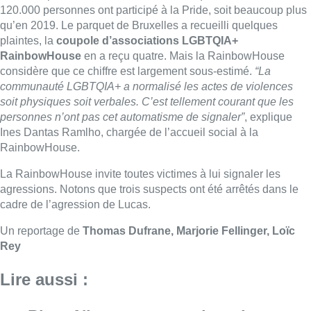
agressions. Notons que trois suspects ont été arrêtés dans le
cadre de l’agression de Lucas.
Un reportage de
Thomas Dufrane, Marjorie Fellinger, Loïc
Rey
Lire aussi :
Pizza Nizar: un coup de pub
inattendu grâce à l’IA