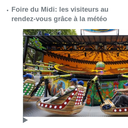
Consulter l'article "Foire du Midi: les visite
07 août 2026
Les Bruxellois respectent mieux les
zones 30 ?