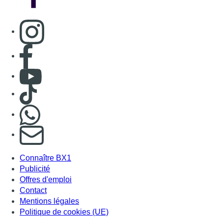
Connaître BX1
Publicité
Offres d'emploi
Contact
Mentions légales
Politique de cookies (UE)
Gérer les cookies